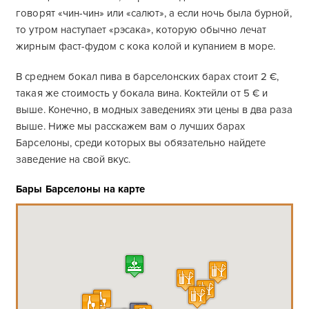
говорят «чин-чин» или «салют», а если ночь была бурной,
то утром наступает «рэсака», которую обычно лечат
жирным фаст-фудом с кока колой и купанием в море.
В среднем бокал пива в барселонских барах стоит 2 €,
такая же стоимость у бокала вина. Коктейли от 5 € и
выше. Конечно, в модных заведениях эти цены в два раза
выше. Ниже мы расскажем вам о лучших барах
Барселоны, среди которых вы обязательно найдете
заведение на свой вкус.
Бары Барселоны на карте