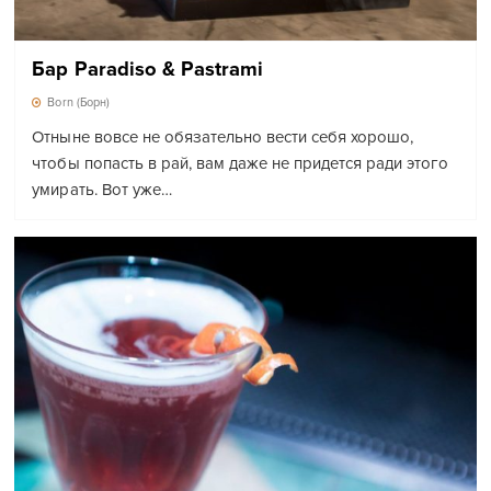
Бар Paradiso & Pastrami
Born (Борн)
Отныне вовсе не обязательно вести себя хорошо,
чтобы попасть в рай, вам даже не придется ради этого
умирать. Вот уже…