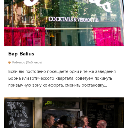
Бар Balius
Poblenou (Побленоу)
Если вы постоянно посещаете одни и те же заведения
Борна или Готического квартала, советуем покинуть
привычную зону комфорта, сменить обстановку…