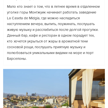
Мало кто знает о том, что в летнее время в отдаленном
уголке горы Монтжуик начинает работать заведение
La Caseta de Midgia, где можно насладиться
наступлением вечера, выпить, поужинать, послушать
живую музыку и расслабиться после долгой прогулки.
Данный бар, кафе и ресторан в одном порадует тех,
кто хочется укрыться от жары в ароматной тени
сосновой рощи, послушать приятную музыку и
полюбоваться уникальными видами на море и порт
Барселоны.