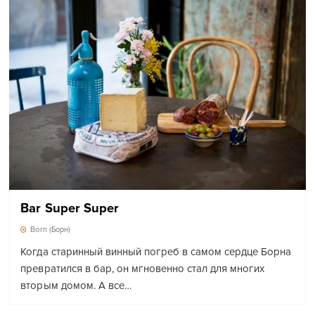
Bar Super Super
Born (Борн)
Когда старинный винный погреб в самом сердце Борна
превратился в бар, он мгновенно стал для многих
вторым домом. А все…