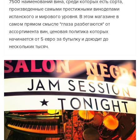
7500 наименований вина, среди которых есть сорта,
произведенные самыми престижными виноделами
испанского и мирового уровня. В этом магазине в
самом прямом смысле "глаза разбегаются" от
ассортимента вин, ценовая политика которых
начинается от 5 евро за бутылку и доходит до
нескольких тысяч.