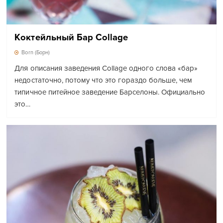
Коктейльный Бар Collage
Born (Борн)
Для описания заведения Collage одного слова «бар»
недостаточно, потому что это гораздо больше, чем
типичное питейное заведение Барселоны. Официально
это…