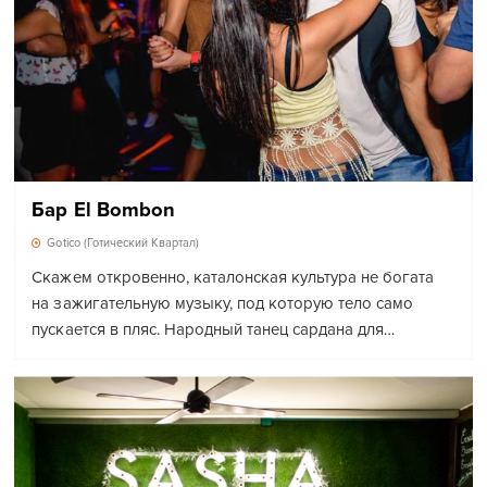
Бар El Bombon
Gotico (Готический Квартал)
Скажем откровенно, каталонская культура не богата
на зажигательную музыку, под которую тело само
пускается в пляс. Народный танец сардана для…