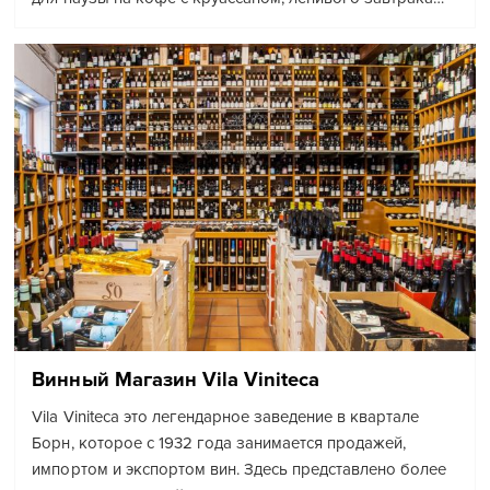
Винный Магазин Vila Viniteca
Vila Viniteca это легендарное заведение в квартале
Борн, которое с 1932 года занимается продажей,
импортом и экспортом вин. Здесь представлено более