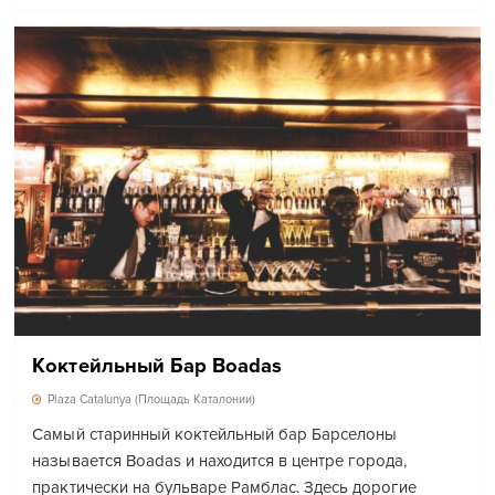
Коктейльный Бар Boadas
Plaza Catalunya (Площадь Каталонии)
Самый старинный коктейльный бар Барселоны
называется Boadas и находится в центре города,
практически на бульваре Рамблас. Здесь дорогие