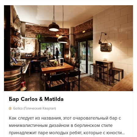
Бар Carlos & Matilda
Gotico (Готический Квартал)
Как следует из названия, этот очаровательный бар с
минималистичным дизайном в берлинском стиле
принадлежит паре молодых ребят, которые с юности…