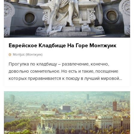
Еврейское Кладбище На Горе Монтжуик
Montjuic (Монтжуик)
Прогулка по кладбищу – развлечение, конечно,
довольно сомнительное. Но есть и такие, посещение
которых приравнивается к походу в лучший мировой…