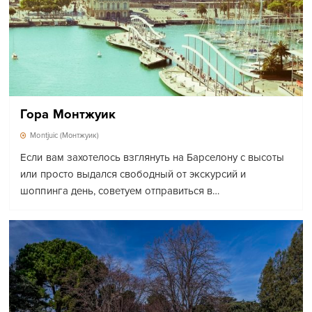
Гора Монтжуик
Montjuic (Монтжуик)
Если вам захотелось взглянуть на Барселону с высоты
или просто выдался свободный от экскурсий и
шоппинга день, советуем отправиться в…