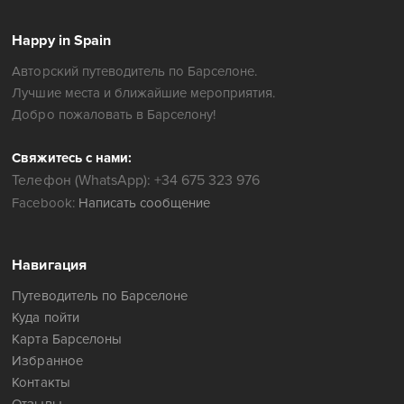
Happy in Spain
Авторский путеводитель по Барселоне.
Лучшие места и ближайшие мероприятия.
Добро пожаловать в Барселону!
Свяжитесь с нами:
Телефон (WhatsApp): +34 675 323 976
Facebook:
Написать сообщение
Навигация
Путеводитель по Барселоне
Куда пойти
Карта Барселоны
Избранное
Контакты
Отзывы