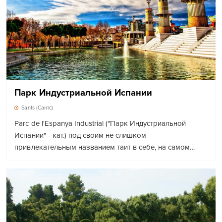
Парк Индустриальной Испании
Sants (Сантс)
Parc de l'Espanya Industrial ("Парк Индустриальной
Испании" - кат.) под своим не слишком
привлекательным названием таит в себе, на самом…