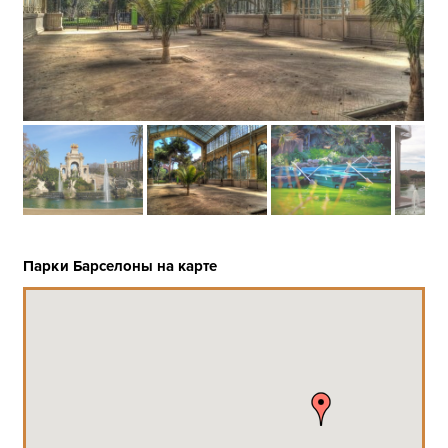
Парки Барселоны на карте