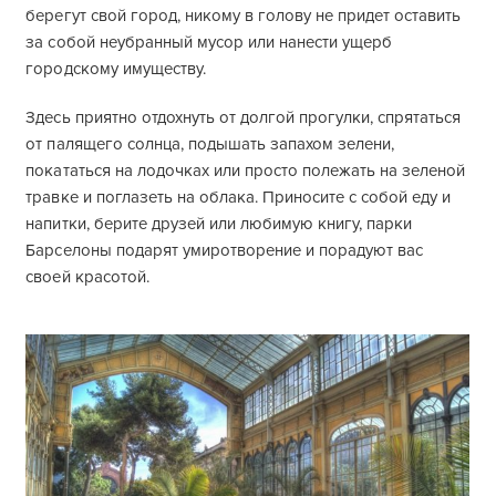
берегут свой город, никому в голову не придет оставить
за собой неубранный мусор или нанести ущерб
городскому имуществу.
Здесь приятно отдохнуть от долгой прогулки, спрятаться
от палящего солнца, подышать запахом зелени,
покататься на лодочках или просто полежать на зеленой
травке и поглазеть на облака. Приносите с собой еду и
напитки, берите друзей или любимую книгу, парки
Барселоны подарят умиротворение и порадуют вас
своей красотой.