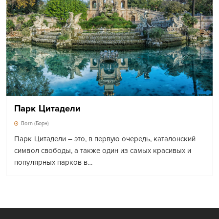
Парк Цитадели
Born (Борн)
Парк Цитадели – это, в первую очередь, каталонский
символ свободы, а также один из самых красивых и
популярных парков в…