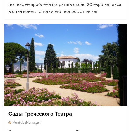
для вас не проблема потратить около 20 евро на такси
в один конец, то тогда этот вопрос отпадает.
Сады Греческого Театра
Montjuic (Монтжуик)