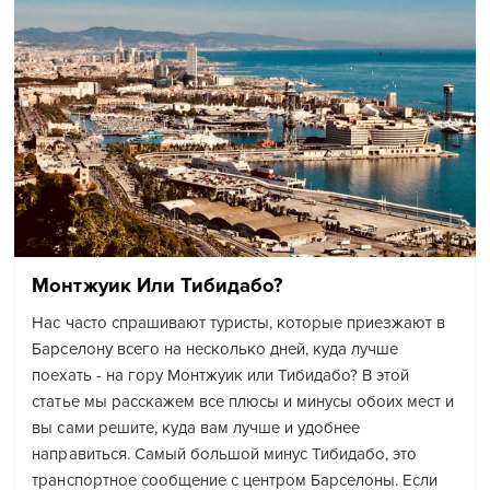
Монтжуик Или Тибидабо?
Нас часто спрашивают туристы, которые приезжают в
Барселону всего на несколько дней, куда лучше
поехать - на гору Монтжуик или Тибидабо? В этой
статье мы расскажем все плюсы и минусы обоих мест и
вы сами решите, куда вам лучше и удобнее
направиться. Самый большой минус Тибидабо, это
транспортное сообщение с центром Барселоны. Если