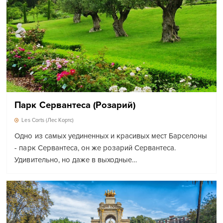
Парк Сервантеса (розарий)
Les Corts (Лес Кортс)
Одно из самых уединенных и красивых мест Барселоны
- парк Сервантеса, он же розарий Сервантеса.
Удивительно, но даже в выходные…