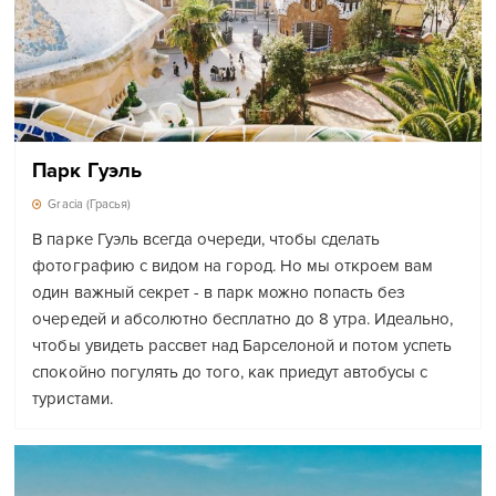
Парк Гуэль
Gracia (Грасья)
В парке Гуэль всегда очереди, чтобы сделать
фотографию с видом на город. Но мы откроем вам
один важный секрет - в парк можно попасть без
очередей и абсолютно бесплатно до 8 утра. Идеально,
чтобы увидеть рассвет над Барселоной и потом успеть
спокойно погулять до того, как приедут автобусы с
туристами.