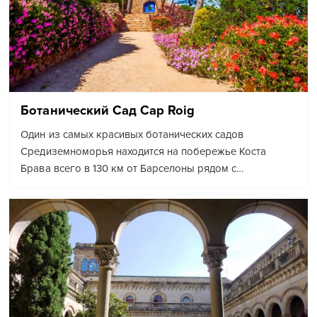
Ботанический Сад Cap Roig
Один из самых красивых ботанических садов
Средиземноморья находится на побережье Коста
Брава всего в 130 км от Барселоны рядом с…