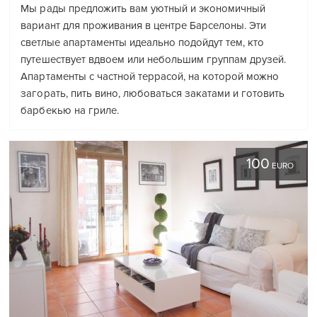
Мы рады предложить вам уютный и экономичный
вариант для проживания в центре Барселоны. Эти
светлые апартаменты идеально подойдут тем, кто
путешествует вдвоем или небольшим группам друзей.
Апартаменты с частной террасой, на которой можно
загорать, пить вино, любоваться закатами и готовить
барбекью на гриле.
100
EURO