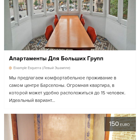
Апартаменты Для Больших Групп
Eixample Esquerra (Левый Эшампле)
Мы предлагаем комфортабельное проживание в
самом центре Барселоны. Огромная квартира, в
которой может удобно расположиться до 15 человек.
Идеальный вариант…
150
EURO