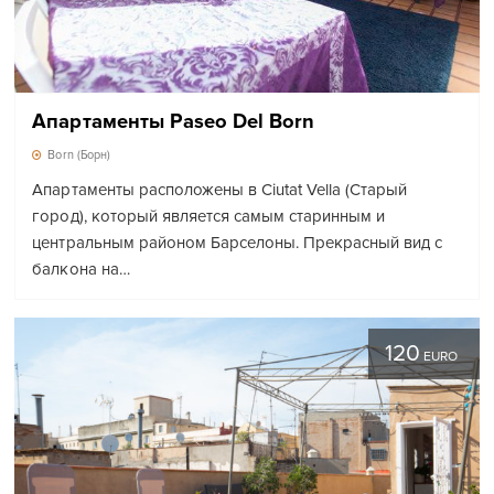
Апартаменты Paseo Del Born
Born (Борн)
Апартаменты расположены в Ciutat Vella (Старый
город), который является самым старинным и
центральным районом Барселоны. Прекрасный вид с
балкона на…
120
EURO