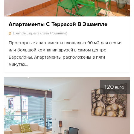
Апартаменты С Террасой В Эшампле
Eixample Esquerra (Левый Эшампле)
Просторные апартаменты площадью 90 м2 для семьи
или большой компании друзей в самом центре
Барселоны. Апартаменты расположены в пяти
минутах…
120
EURO