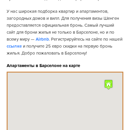
У нас широкая подборка квартир и апартаментов,
загородных домов и вилл. Для получения визы Шенген
предоставляется официальная бронь. Самый лучший
сайт для брони жилья не только в Барселоне, но и по
всему миру —
Airbnb
. Регистрируйтесь на сайте по нашей
ссылке
и получите 25 евро скидки на первую бронь
жилья. Добро пожаловать в Барселону!
Апартаменты в Барселоне на карте