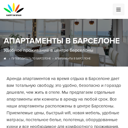
АПАРТАМЕНТЫ В БАРСЕЛОНЕ
Удобное проживание в центре Барселоны
ПУТЕВОДИТЕЛЬ ПО БАРСЕЛОНЕ
АПАРТАМЕНТЫ В БАРСЕЛОНЕ
Аренда апартаментов на время отдыха в Барселоне дает
вам тотальную свободу, это удобно, безопасно и гораздо
дешевле, чем жить в отеле. Мы предлагаем отдельные
апартаменты или комнаты в аренду на любой срок. Все
наши апартаменты расположены в центре Барселоны.
Приемлемые цены, быстрый wifi, новая мебель, удобные
матрасы, постельное белье, полотенца, оборудованные
кухни и все необходимое для комфортного проживания.