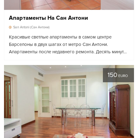
Апартаменты На Сан Антони
San Antoni (Сан Антони)
Красивые светлые апартаменты в самом центре
Барселоны в двух шагах от метро Сан Антони.
Апартаменты после недавнего ремонта. Десять минут…
150
EURO