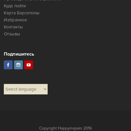
Куда пойти
Карта Барселоны
Избранное
Контакты
Отзывы
Подпишитесь
Select language
Copyright Happyinspain 2016