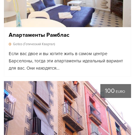
Апартаменты Рамблас
Gotico (Готический Квартал)
Если вас двое и вы хотите жить в самом центре
Барселоны, тогда эти апартаменты идеальный вариант
для вас. Они находятся…
100
EURO