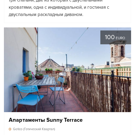
кроватями, одна с индивидуальной, и гостиная с
двуспальным раскладным диваном.
100
EURO
Апартаменты Sunny Terrace
Gotico (Готический Квартал)