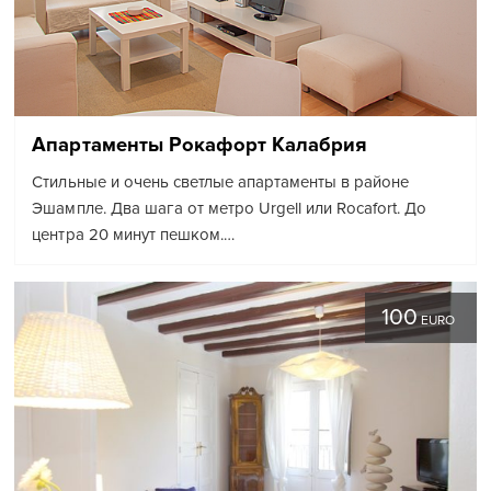
Апартаменты Рокафорт Калабрия
Стильные и очень светлые апартаменты в районе
Эшампле. Два шага от метро Urgell или Rocafort. До
центра 20 минут пешком.…
100
EURO