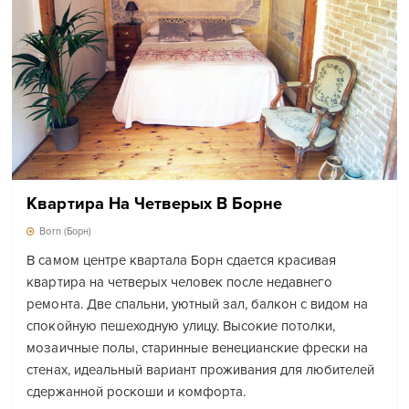
Квартира На Четверых В Борне
Born (Борн)
В самом центре квартала Борн сдается красивая
квартира на четверых человек после недавнего
ремонта. Две спальни, уютный зал, балкон с видом на
спокойную пешеходную улицу. Высокие потолки,
мозаичные полы, старинные венецианские фрески на
стенах, идеальный вариант проживания для любителей
сдержанной роскоши и комфорта.