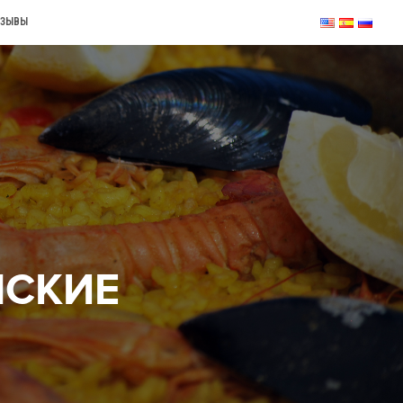
ТЗЫВЫ
НСКИЕ