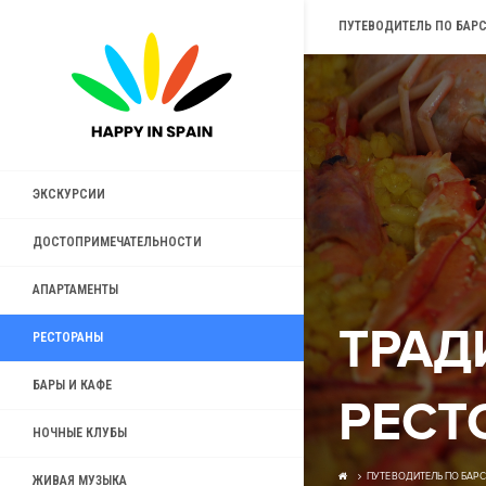
ПУТЕВОДИТЕЛЬ ПО БАР
ЭКСКУРСИИ
ДОСТОПРИМЕЧАТЕЛЬНОСТИ
АПАРТАМЕНТЫ
ТРАД
РЕСТОРАНЫ
БАРЫ И КАФЕ
РЕСТ
НОЧНЫЕ КЛУБЫ
ПУТЕВОДИТЕЛЬ ПО БАР
ЖИВАЯ МУЗЫКА