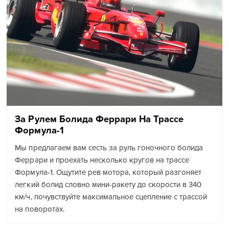
За Рулем Болида Феррари На Трассе
Формула-1
Мы предлагаем вам сесть за руль гоночного болида
Феррари и проехать несколько кругов на трассе
Формула-1. Ощутите рев мотора, который разгоняет
легкий болид словно мини-ракету до скорости в 340
км/ч, почувствуйте максимальное сцепление с трассой
на поворотах.