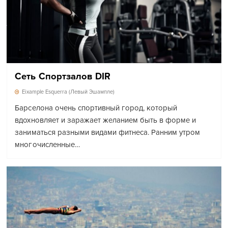
Сеть Спортзалов DIR
Eixample Esquerra (Левый Эшампле)
Барселона очень спортивный город, который
вдохновляет и заражает желанием быть в форме и
заниматься разными видами фитнеса. Ранним утром
многочисленные…