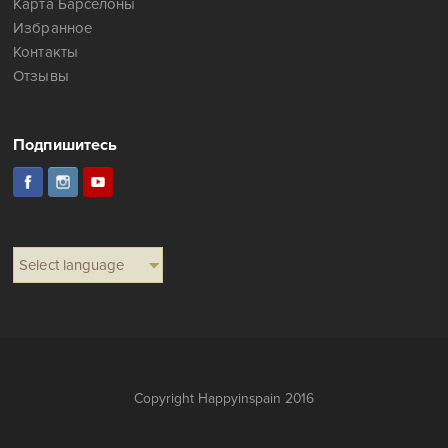
Карта Барселоны
Избранное
Контакты
Отзывы
Подпишитесь
Select language
Copyright Happyinspain 2016