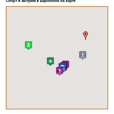
Спорт и экстрим в Барселоне на карте