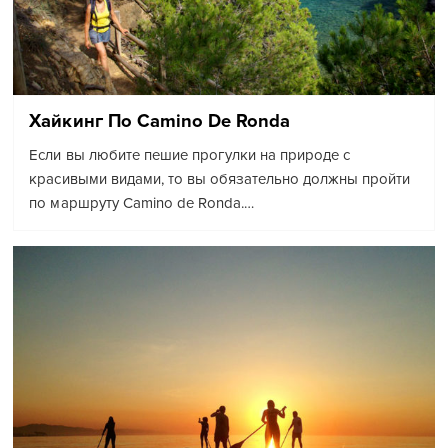
Хайкинг По Camino De Ronda
Если вы любите пешие прогулки на природе с
красивыми видами, то вы обязательно должны пройти
по маршруту Camino de Ronda.…