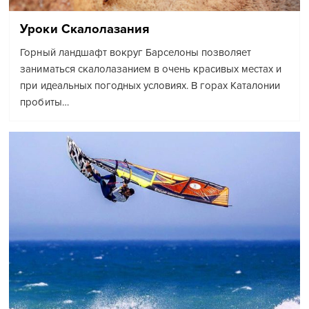
Уроки Скалолазания
Горный ландшафт вокруг Барселоны позволяет
заниматься скалолазанием в очень красивых местах и
при идеальных погодных условиях. В горах Каталонии
пробиты…