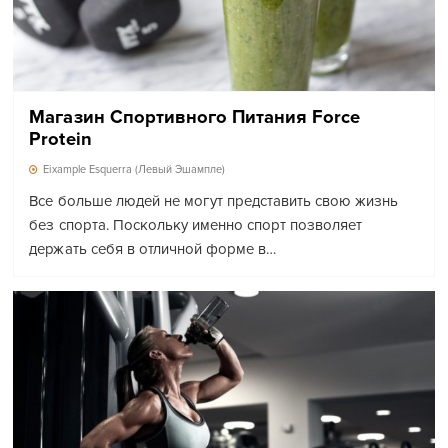
Магазин Спортивного Питания Force
Protein
Eixample Esquerra (Левый Эшампле)
Все больше людей не могут представить свою жизнь
без спорта. Поскольку именно спорт позволяет
держать себя в отличной форме в…