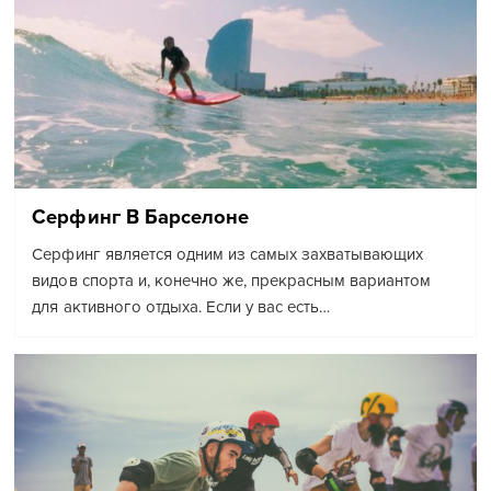
Серфинг В Барселоне
Серфинг является одним из самых захватывающих
видов спорта и, конечно же, прекрасным вариантом
для активного отдыха. Если у вас есть…