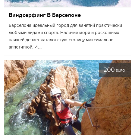
Виндсерфинг В Барселоне
Барселона идеальный город для занятий практически
любыми видами спорта. Наличие моря и роскошных
пляжей делает каталонскую столицу максимально
аппетитной. И,…
200
EURO