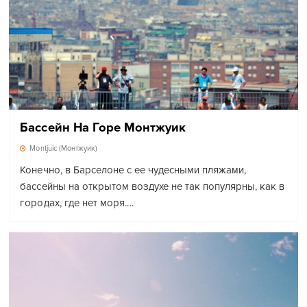
Бассейн На Горе Монтжуик
Montjuic (Монтжуик)
Конечно, в Барселоне с ее чудесными пляжами,
бассейны на открытом воздухе не так популярны, как в
городах, где нет моря.…