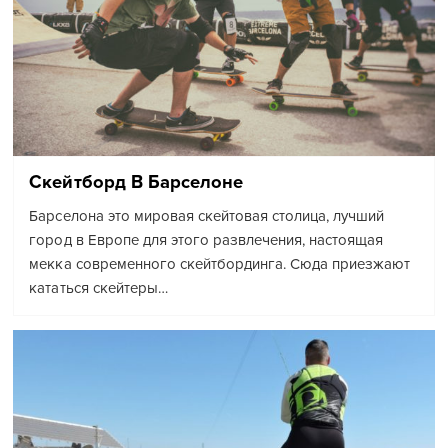
Скейтборд В Барселоне
Барселона это мировая скейтовая столица, лучший
город в Европе для этого развлечения, настоящая
мекка современного скейтбординга. Сюда приезжают
кататься скейтеры…