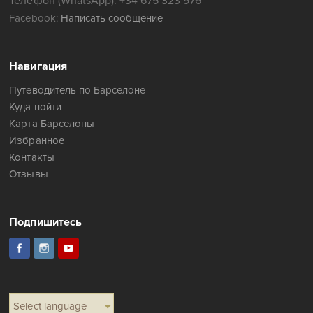
Телефон (WhatsApp): +34 675 323 976
Facebook:
Написать сообщение
Навигация
Путеводитель по Барселоне
Куда пойти
Карта Барселоны
Избранное
Контакты
Отзывы
Подпишитесь
Select language