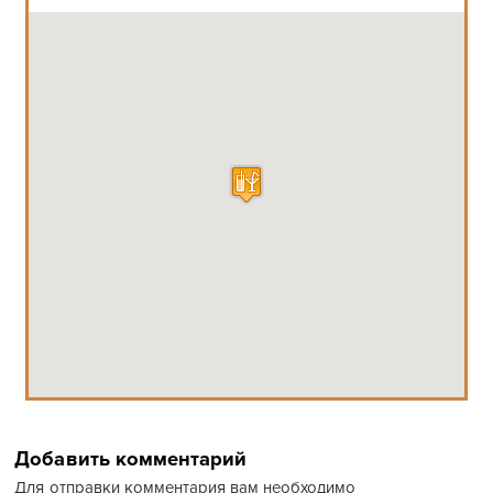
Добавить комментарий
Для отправки комментария вам необходимо