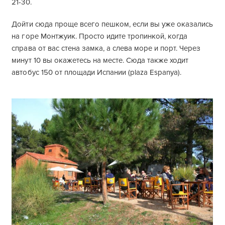
21-30.
Дойти сюда проще всего пешком, если вы уже оказались
на горе Монтжуик. Просто идите тропинкой, когда
справа от вас стена замка, а слева море и порт. Через
минут 10 вы окажетесь на месте. Сюда также ходит
автобус 150 от площади Испании (plaza Espanya).