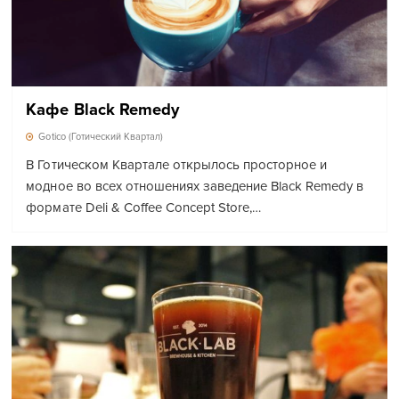
Кафе Black Remedy
Gotico (Готический Квартал)
В Готическом Квартале открылось просторное и
модное во всех отношениях заведение Black Remedy в
формате Deli & Coffee Concept Store,…