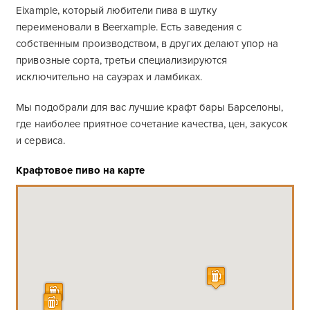
Eixample, который любители пива в шутку
переименовали в Beerxample. Есть заведения с
собственным производством, в других делают упор на
привозные сорта, третьи специализируются
исключительно на сауэрах и ламбиках.
Мы подобрали для вас лучшие крафт бары Барселоны,
где наиболее приятное сочетание качества, цен, закусок
и сервиса.
Крафтовое пиво на карте