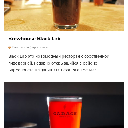
Brewhouse Black Lab
Barceloneta (Барселонета)
Black Lab это новомодный ресторан с собственной
пивоварней, недавно открывшийся в районе
Барселонета в здании XIX века Palau de Mar.…