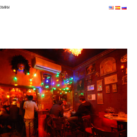
ТЗЫВЫ