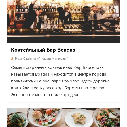
Коктейльный Бар Boadas
Plaza Catalunya (Площадь Каталонии)
Самый старинный коктейльный бар Барселоны
называется Boadas и находится в центре города,
практически на бульваре Рамблас. Здесь дорогие
коктейли и есть дресс код. Бармены во фраках.
Элегантное место в стиле арт деко.