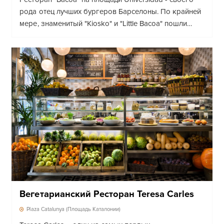
рода отец лучших бургеров Барселоны. По крайней
мере, знаменитый "Kiosko" и "Little Bacoa" пошли…
Вегетарианский Ресторан Teresa Carles
Plaza Catalunya (Площадь Каталонии)