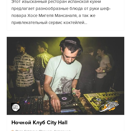
Этот изысканный ресторан испанской кухни
предлагает разнообразные блюда от руки шеф-
повара Хосе Мигеля Мансаналя, а так же
привлекательный сервис коктейлей…
Ночной Клуб City Hall