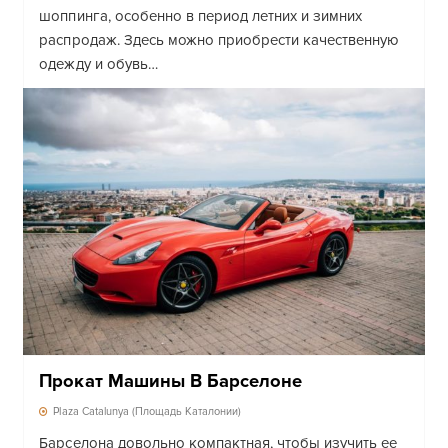
шоппинга, особенно в период летних и зимних
распродаж. Здесь можно приобрести качественную
одежду и обувь…
Прокат Машины В Барселоне
Plaza Catalunya (Площадь Каталонии)
Барселона довольно компактная, чтобы изучить ее