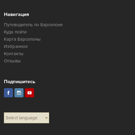
Навигация
Путеводитель по Барселоне
Куда пойти
Карта Барселоны
Избранное
Контакты
Отзывы
Подпишитесь
Select language