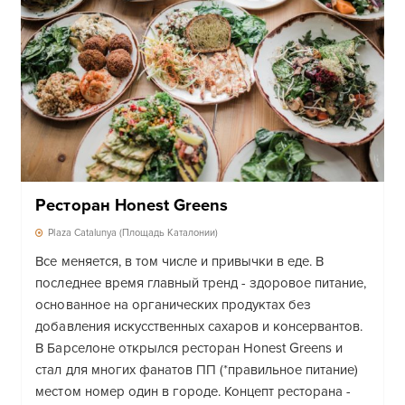
Ресторан Honest Greens
Plaza Catalunya (Площадь Каталонии)
Все меняется, в том числе и привычки в еде. В
последнее время главный тренд - здоровое питание,
основанное на органических продуктах без
добавления искусственных сахаров и консервантов.
В Барселоне открылся ресторан Honest Greens и
стал для многих фанатов ПП (*правильное питание)
местом номер один в городе. Концепт ресторана -