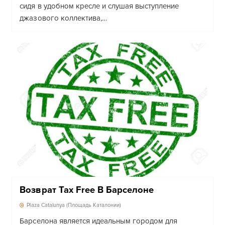
сидя в удобном кресле и слушая выступление
джазового коллектива,…
Возврат Tax Free В Барселоне
Plaza Catalunya (Площадь Каталонии)
Барселона является идеальным городом для