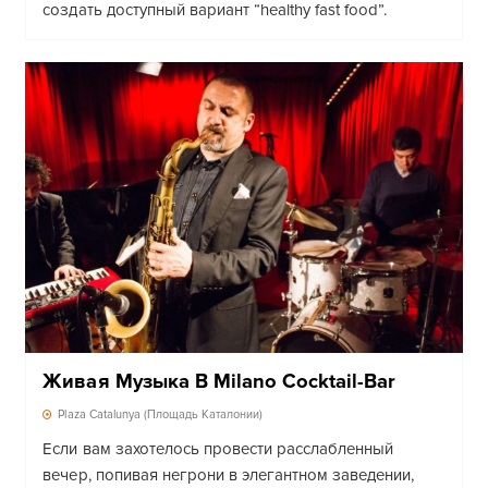
создать доступный вариант “healthy fast food”.
Живая Музыка В Milano Cocktail-Bar
Plaza Catalunya (Площадь Каталонии)
Если вам захотелось провести расслабленный
вечер, попивая негрони в элегантном заведении,