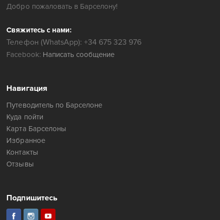
Добро пожаловать в Барселону!
Свяжитесь с нами:
Телефон (WhatsApp): +34 675 323 976
Facebook:
Написать сообщение
Навигация
Путеводитель по Барселоне
Куда пойти
Карта Барселоны
Избранное
Контакты
Отзывы
Подпишитесь