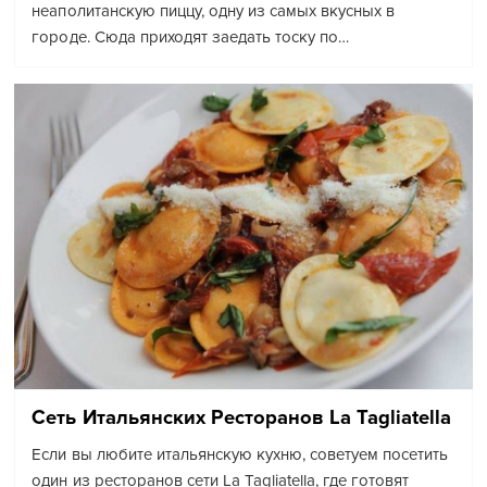
неаполитанскую пиццу, одну из самых вкусных в
городе. Сюда приходят заедать тоску по…
Сеть Итальянских Ресторанов La Tagliatella
Если вы любите итальянскую кухню, советуем посетить
один из ресторанов сети La Tagliatella, где готовят