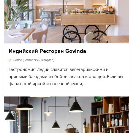
Индийский Ресторан Govinda
Gotico (Готический Квартал)
Гастрономия Индии славится вегетарианскими и
пряными блюдами из бобов, злаков и овощей. Если вы
фанат этой яркой и полезной кухни,…