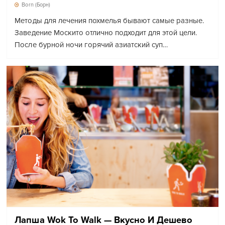
Born (Борн)
Методы для лечения похмелья бывают самые разные.
Заведение Москито отлично подходит для этой цели.
После бурной ночи горячий азиатский суп…
Лапша Wok To Walk — Вкусно И Дешево