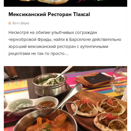
Мексиканский Ресторан Tlaxcal
Born (Борн)
Несмотря на обилие улыбчивых сограждан
чернобровой Фриды, найти в Барселоне действительно
хороший мексиканский ресторан с аутентичными
рецептами не так-то просто.…