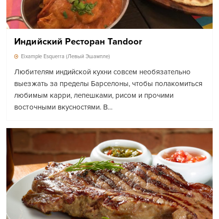
Индийский Ресторан Tandoor
Eixample Esquerra (Левый Эшампле)
Любителям индийской кухни совсем необязательно
выезжать за пределы Барселоны, чтобы полакомиться
любимым карри, лепешками, рисом и прочими
восточными вкусностями. В…