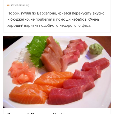
Raval (Раваль)
Порой, гуляя по Барселоне, хочется перекусить вкусно
и бюджетно, не прибегая к помощи кебабов. Очень
хороший вариант подобного недорогого фаст…