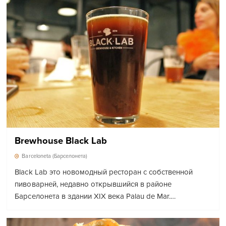
Brewhouse Black Lab
Barceloneta (Барселонета)
Black Lab это новомодный ресторан с собственной
пивоварней, недавно открывшийся в районе
Барселонета в здании XIX века Palau de Mar.…