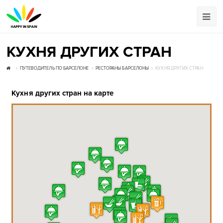
КУХНЯ ДРУГИХ СТРАН
ПУТЕВОДИТЕЛЬ ПО БАРСЕЛОНЕ
РЕСТОРАНЫ БАРСЕЛОНЫ
КУХНЯ ДРУГИХ СТРАН
Кухня других стран на карте