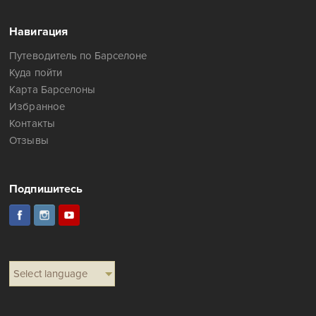
Навигация
Путеводитель по Барселоне
Куда пойти
Карта Барселоны
Избранное
Контакты
Отзывы
Подпишитесь
Select language