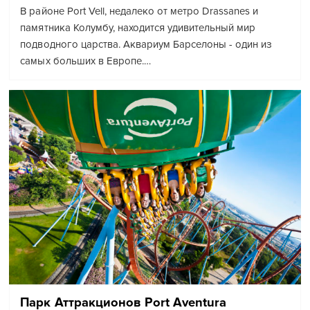
В районе Port Vell, недалеко от метро Drassanes и
памятника Колумбу, находится удивительный мир
подводного царства. Аквариум Барселоны - один из
самых больших в Европе.…
Парк Аттракционов Port Aventura