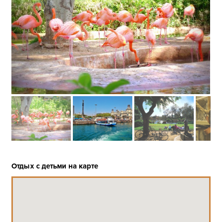
Отдых с детьми на карте