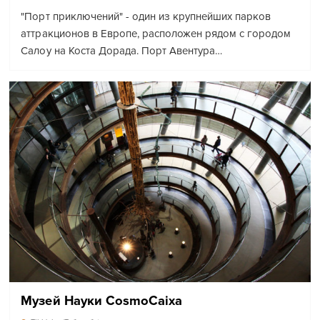
"Порт приключений" - один из крупнейших парков
аттракционов в Европе, расположен рядом с городом
Салоу на Коста Дорада. Порт Авентура…
Музей Науки CosmoCaixa