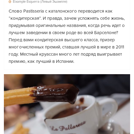
Eixample Esquerra (Левый Эшампле)
Слово Pastisseria с каталонского переводится как
“кондитерская”. И правда, зачем усложнять себе жизнь,
придумывая оригинальные названия, когда речь идет о
лучшем заведении в своем роде во всей Барселоне?
Перед вами кондитерская высшего класса, призер
многочисленных премий, ставшая лучшей в мире в 2011
году. Местный круассан много лет подряд выигрывает
премию, как лучший в Испании.