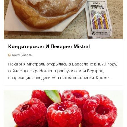
Кондитерская И Пекарня Mistral
Raval (Раваль)
Пекарня Мистраль открылась в Барселоне в 1879 году,
сейчас здесь работают правнуки семьи Бертран,
владеющие заведением в пятом поколении. Кроме…