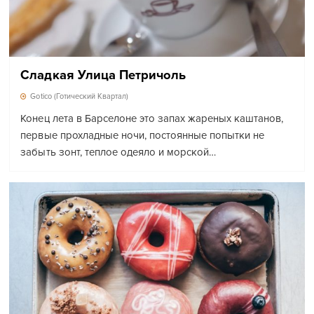
Сладкая Улица Петричоль
Gotico (Готический Квартал)
Конец лета в Барселоне это запах жареных каштанов,
первые прохладные ночи, постоянные попытки не
забыть зонт, теплое одеяло и морской…