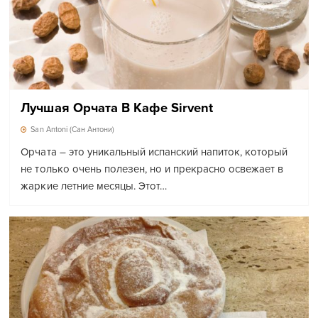
Лучшая Орчата В Кафе Sirvent
San Antoni (Сан Антони)
Орчата – это уникальный испанский напиток, который
не только очень полезен, но и прекрасно освежает в
жаркие летние месяцы. Этот…