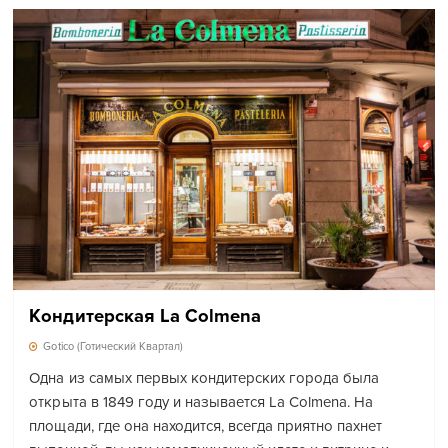
Кондитерская La Colmena
Gotico (Готический Квартал)
Одна из самых первых кондитерских города была
открыта в 1849 году и называется La Colmena. На
площади, где она находится, всегда приятно пахнет