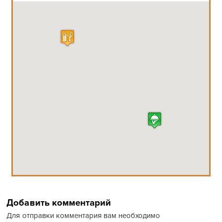
Добавить комментарий
Для отправки комментария вам необходимо