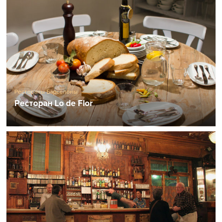
Рестораны Барселоны
Ресторан Lo de Flor