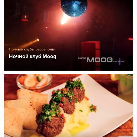
Ночные клубы Барселоны
Ночной клуб Moog