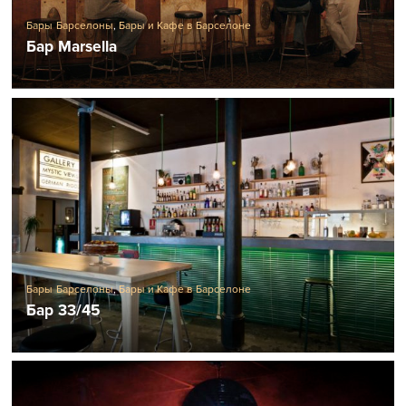
Бары Барселоны
,
Бары и Кафе в Барселоне
Бар Marsella
Бары Барселоны
,
Бары и Кафе в Барселоне
Бар 33/45