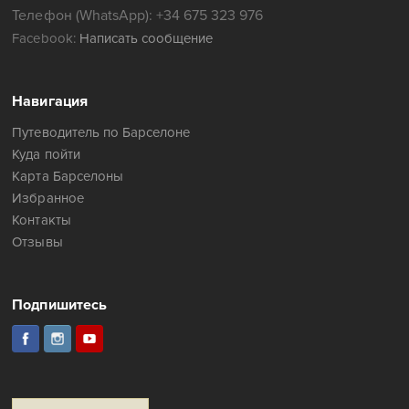
Телефон (WhatsApp): +34 675 323 976
Facebook:
Написать сообщение
Навигация
Путеводитель по Барселоне
Куда пойти
Карта Барселоны
Избранное
Контакты
Отзывы
Подпишитесь