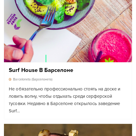
Surf House В Барселоне
Barceloneta (Барселонета)
Не обязательно профессионально стоять на доске и
ловить волну, чтобы отдыхать среди серферской
тусовки. Недавно в Барселоне открылось заведение
Surf…