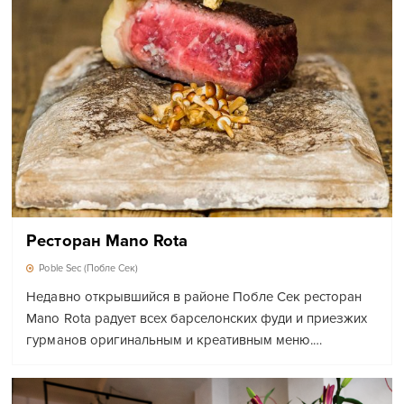
Ресторан Mano Rota
Poble Sec (Побле Сек)
Недавно открывшийся в районе Побле Сек ресторан
Mano Rota радует всех барселонских фуди и приезжих
гурманов оригинальным и креативным меню.…