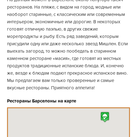
ресторанов. На пляже, с видом на город, модные или
наоборот старинные, с классическим или современным
интерьером, экономичные или дорогие. В некоторых
готовят отличную паэлью, в других свежие
морепродукты и рыбу. Есть ряд заведений, которым
присудили одну или даже несколько звезд Мишлен. Если
выехать загород, то можно пообедать в старинном
каменном ресторане «масия», где готовят из местных
продуктов традиционные испанские блюда. И, конечно
же, везде к блюдам подают прекрасное испанское вино.
Мы предлагаем вам только проверенные и самые
вкусные рестораны. Приятного аппетита!
Рестораны Барселоны на карте