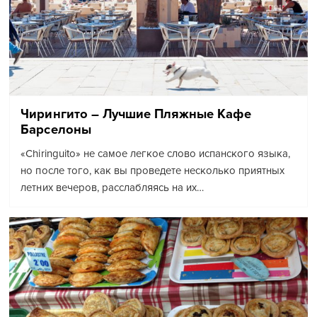
Чирингито – Лучшие Пляжные Кафе
Барселоны
«Chiringuito» не самое легкое слово испанского языка,
но после того, как вы проведете несколько приятных
летних вечеров, расслабляясь на их…