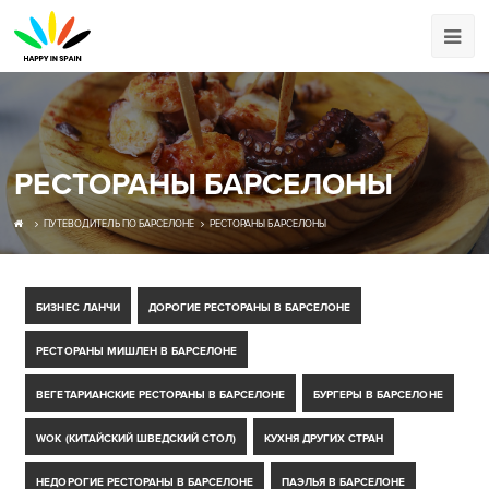
РЕСТОРАНЫ БАРСЕЛОНЫ
ПУТЕВОДИТЕЛЬ ПО БАРСЕЛОНЕ
РЕСТОРАНЫ БАРСЕЛОНЫ
БИЗНЕС ЛАНЧИ
ДОРОГИЕ РЕСТОРАНЫ В БАРСЕЛОНЕ
РЕСТОРАНЫ МИШЛЕН В БАРСЕЛОНЕ
ВЕГЕТАРИАНСКИЕ РЕСТОРАНЫ В БАРСЕЛОНЕ
БУРГЕРЫ В БАРСЕЛОНЕ
WOK (КИТАЙСКИЙ ШВЕДСКИЙ СТОЛ)
КУХНЯ ДРУГИХ СТРАН
НЕДОРОГИЕ РЕСТОРАНЫ В БАРСЕЛОНЕ
ПАЭЛЬЯ В БАРСЕЛОНЕ