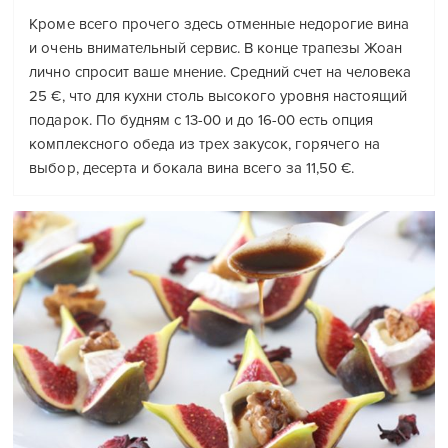
Кроме всего прочего здесь отменные недорогие вина
и очень внимательный сервис. В конце трапезы Жоан
лично спросит ваше мнение. Средний счет на человека
25 €, что для кухни столь высокого уровня настоящий
подарок. По будням с 13-00 и до 16-00 есть опция
комплексного обеда из трех закусок, горячего на
выбор, десерта и бокала вина всего за 11,50 €.