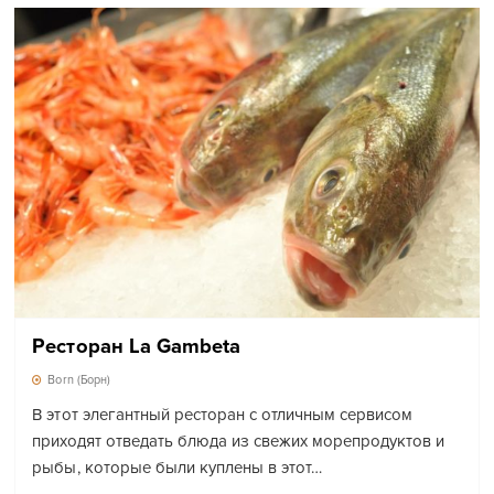
Ресторан La Gambeta
Born (Борн)
В этот элегантный ресторан с отличным сервисом
приходят отведать блюда из свежих морепродуктов и
рыбы, которые были куплены в этот…