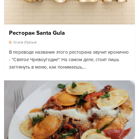
Ресторан Santa Gula
Gracia (Грасья)
В переводе название этого ресторана звучит иронично
- "Святое Чревоугодие". На самом деле, стоит лишь
заглянуть в меню, как понимаешь,…