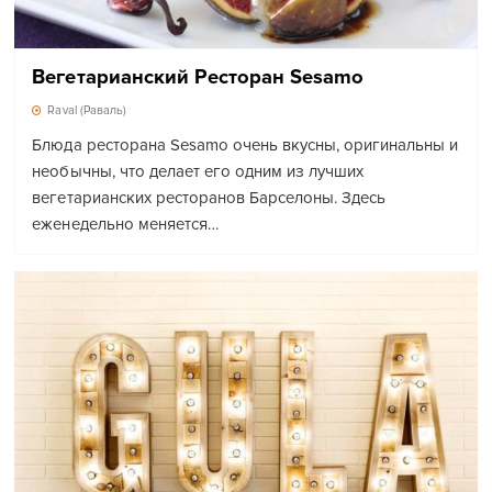
Вегетарианский Ресторан Sesamo
Raval (Раваль)
Блюда ресторана Sesamo очень вкусны, оригинальны и
необычны, что делает его одним из лучших
вегетарианских ресторанов Барселоны. Здесь
еженедельно меняется…