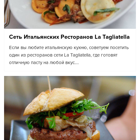
Сеть Итальянских Ресторанов La Tagliatella
Если вы любите итальянскую кухню, советуем посетить
один из ресторанов сети La Tagliatella, где готовят
отличную пасту на любой вкус.…