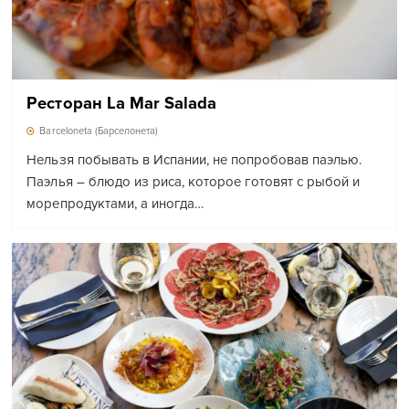
Ресторан La Mar Salada
Barceloneta (Барселонета)
Нельзя побывать в Испании, не попробовав паэлью.
Паэлья – блюдо из риса, которое готовят с рыбой и
морепродуктами, а иногда…