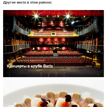
Другие места в этом районе:
Живая музыка в Барселоне
Концерты в клубе Barts