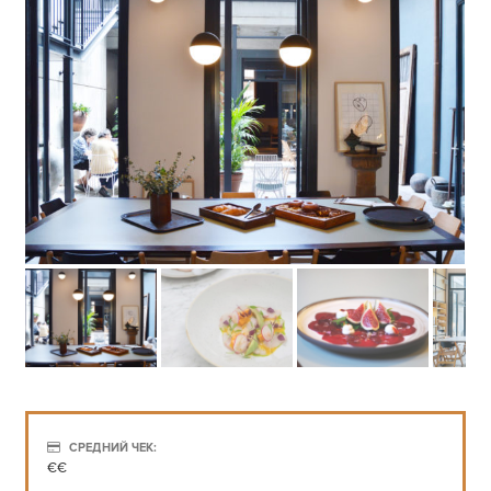
СРЕДНИЙ ЧЕК:
€€