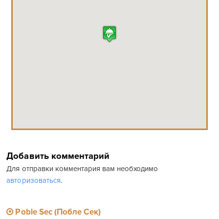
Добавить комментарий
Для отправки комментария вам необходимо
авторизоваться
.
Poble Sec (Побле Сек)