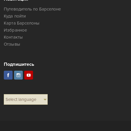
Путеводитель по Барселоне
Куда пойти
Карта Барселоны
Избранное
Контакты
Отзывы
Подпишитесь
Select language