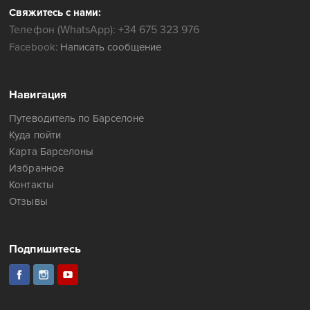
Свяжитесь с нами:
Телефон (WhatsApp): +34 675 323 976
Facebook:
Написать сообщение
Навигация
Путеводитель по Барселоне
Куда пойти
Карта Барселоны
Избранное
Контакты
Отзывы
Подпишитесь