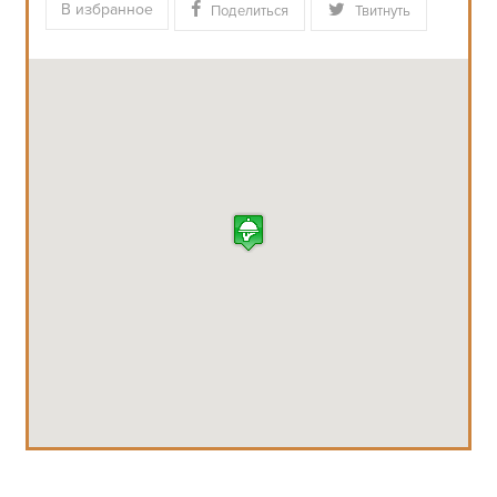
В избранное
Поделиться
Твитнуть