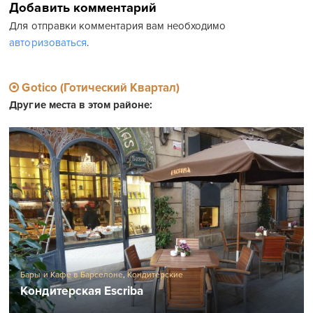
Добавить комментарий
Для отправки комментария вам необходимо
авторизоваться
.
Gotico (Готический Квартал)
Другие места в этом районе:
Бары и Кафе в Барселоне
,
Кондитерские
Кондитерская Escriba