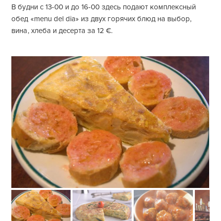
В будни с 13-00 и до 16-00 здесь подают комплексный
обед «menu del dia» из двух горячих блюд на выбор,
вина, хлеба и десерта за 12 €.