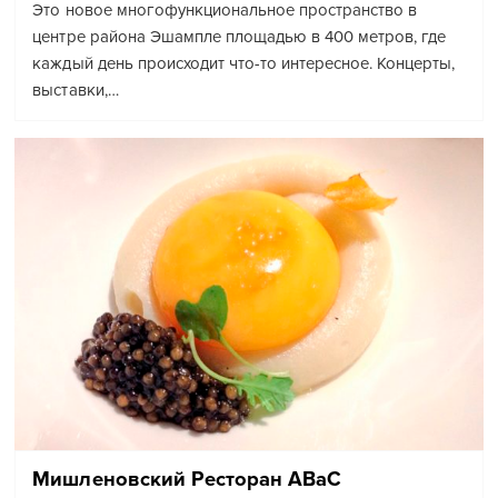
Это новое многофункциональное пространство в
центре района Эшампле площадью в 400 метров, где
каждый день происходит что-то интересное. Концерты,
выставки,…
Мишленовский Ресторан ABaC