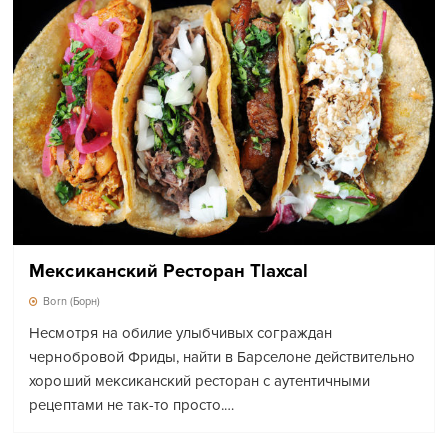
Мексиканский Ресторан Tlaxcal
Born (Борн)
Несмотря на обилие улыбчивых сограждан
чернобровой Фриды, найти в Барселоне действительно
хороший мексиканский ресторан с аутентичными
рецептами не так-то просто.…