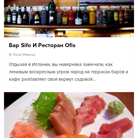
Бар Sifo И Ресторан Ofis
Raval (Раваль)
Отдыхая в Испании, вы наверняка замечали, как
ленивым воскресным утром народ на террасах баров и
кафе разбавляет свой вермут содовой…