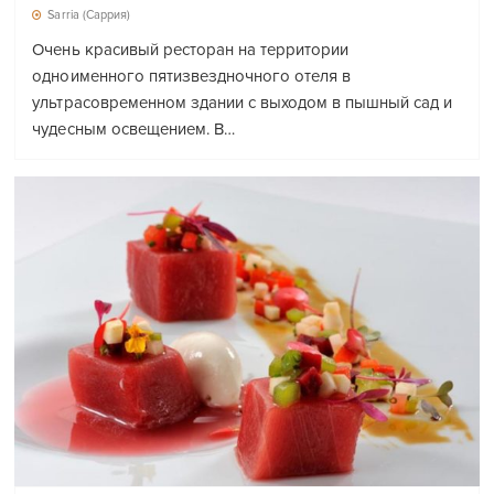
Sarria (Саррия)
Очень красивый ресторан на территории
одноименного пятизвездночного отеля в
ультрасовременном здании с выходом в пышный сад и
чудесным освещением. В…