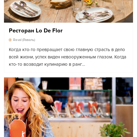
Ресторан Lo De Flor
Raval (Раваль)
Когда кто-то превращает свою главную страсть в дело
всей жизни, успех виден невооруженным глазом. Когда
кто-то возводит кулинарию в ранг…