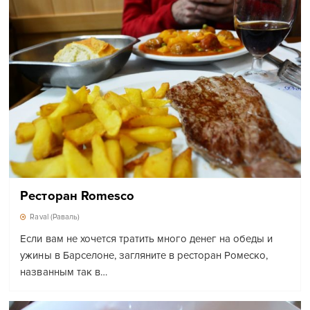
Ресторан Romesco
Raval (Раваль)
Если вам не хочется тратить много денег на обеды и
ужины в Барселоне, загляните в ресторан Ромеско,
названным так в…