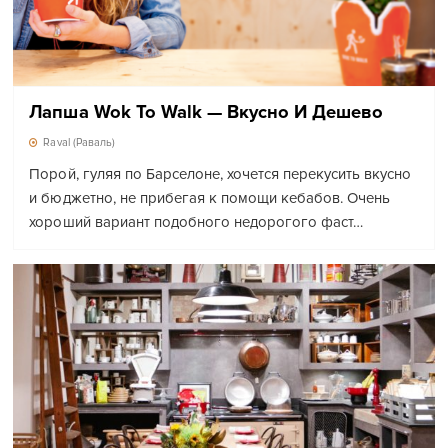
Лапша Wok To Walk — Вкусно И Дешево
Raval (Раваль)
Порой, гуляя по Барселоне, хочется перекусить вкусно
и бюджетно, не прибегая к помощи кебабов. Очень
хороший вариант подобного недорогого фаст…