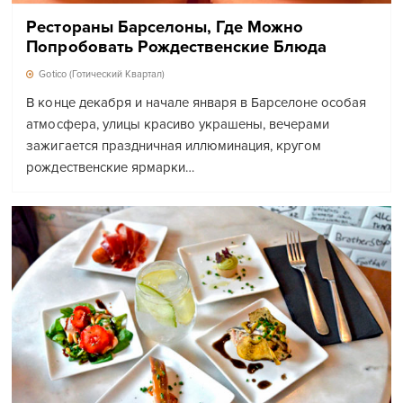
Рестораны Барселоны, Где Можно
Попробовать Рождественские Блюда
Gotico (Готический Квартал)
В конце декабря и начале января в Барселоне особая
атмосфера, улицы красиво украшены, вечерами
зажигается праздничная иллюминация, кругом
рождественские ярмарки…