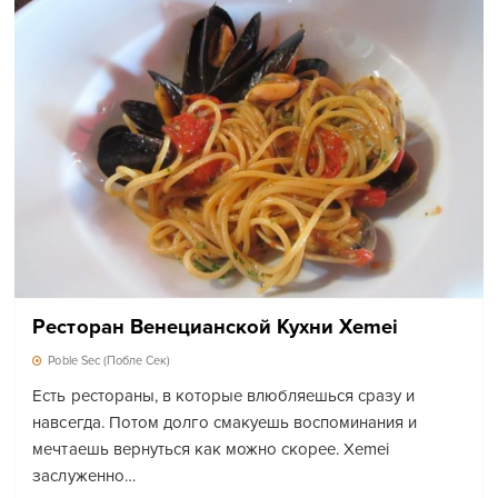
Ресторан Венецианской Кухни Xemei
Poble Sec (Побле Сек)
Есть рестораны, в которые влюбляешься сразу и
навсегда. Потом долго смакуешь воспоминания и
мечтаешь вернуться как можно скорее. Xemei
заслуженно…