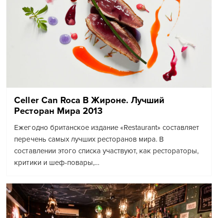
Celler Can Roca В Жироне. Лучший
Ресторан Мира 2013
Ежегодно британское издание «Restaurant» составляет
перечень самых лучших ресторанов мира. В
составлении этого списка участвуют, как рестораторы,
критики и шеф-повары,…