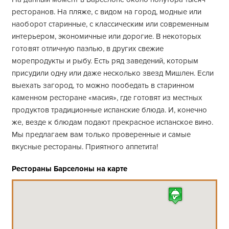
ресторанов. На пляже, с видом на город, модные или
наоборот старинные, с классическим или современным
интерьером, экономичные или дорогие. В некоторых
готовят отличную паэлью, в других свежие
морепродукты и рыбу. Есть ряд заведений, которым
присудили одну или даже несколько звезд Мишлен. Если
выехать загород, то можно пообедать в старинном
каменном ресторане «масия», где готовят из местных
продуктов традиционные испанские блюда. И, конечно
же, везде к блюдам подают прекрасное испанское вино.
Мы предлагаем вам только проверенные и самые
вкусные рестораны. Приятного аппетита!
Рестораны Барселоны на карте