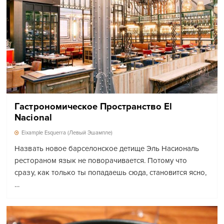
Гастрономическое Пространство El
Nacional
Eixample Esquerra (Левый Эшампле)
Назвать новое барселонское детище Эль Насиональ
рестораном язык не поворачивается. Потому что
сразу, как только ты попадаешь сюда, становится ясно,
…