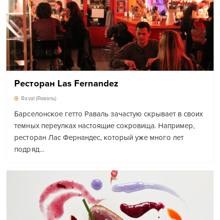
Ресторан Las Fernandez
Raval (Раваль)
Барселонское гетто Раваль зачастую скрывает в своих
темных переулках настоящие сокровища. Например,
ресторан Лас Фернандес, который уже много лет
подряд…