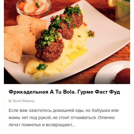
Фрикадельная A Tu Bola. Гурме Фаст Фуд
Raval (Раваль)
Если вам захотелось домашней еды, но бабушки или
мамы нет под рукой, не стоит отчаиваться. Отлично
лечат похмелье и возвращают…