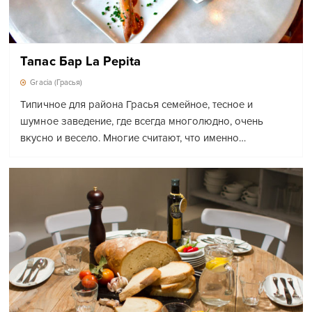
Тапас Бар La Pepita
Gracia (Грасья)
Типичное для района Грасья семейное, тесное и
шумное заведение, где всегда многолюдно, очень
вкусно и весело. Многие считают, что именно…