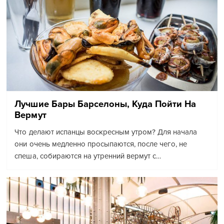
Лучшие Бары Барселоны, Куда Пойти На
Вермут
Что делают испанцы воскресным утром? Для начала
они очень медленно просыпаются, после чего, не
спеша, собираются на утренний вермут с…