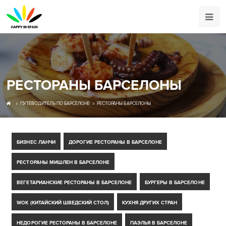
РЕСТОРАНЫ БАРСЕЛОНЫ
ПУТЕВОДИТЕЛЬ ПО БАРСЕЛОНЕ
РЕСТОРАНЫ БАРСЕЛОНЫ
БИЗНЕС ЛАНЧИ
ДОРОГИЕ РЕСТОРАНЫ В БАРСЕЛОНЕ
РЕСТОРАНЫ МИШЛЕН В БАРСЕЛОНЕ
ВЕГЕТАРИАНСКИЕ РЕСТОРАНЫ В БАРСЕЛОНЕ
БУРГЕРЫ В БАРСЕЛОНЕ
WOK (КИТАЙСКИЙ ШВЕДСКИЙ СТОЛ)
КУХНЯ ДРУГИХ СТРАН
НЕДОРОГИЕ РЕСТОРАНЫ В БАРСЕЛОНЕ
ПАЭЛЬЯ В БАРСЕЛОНЕ