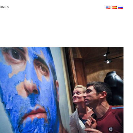
ТЗЫВЫ