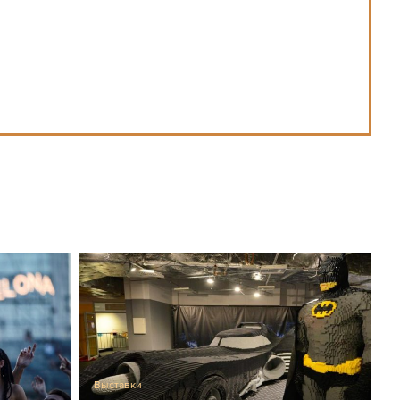
Выставки