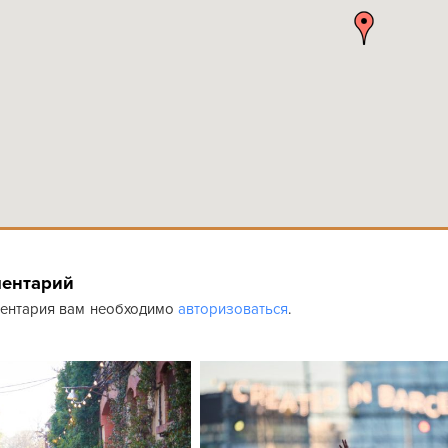
ментарий
ментария вам необходимо
авторизоваться
.