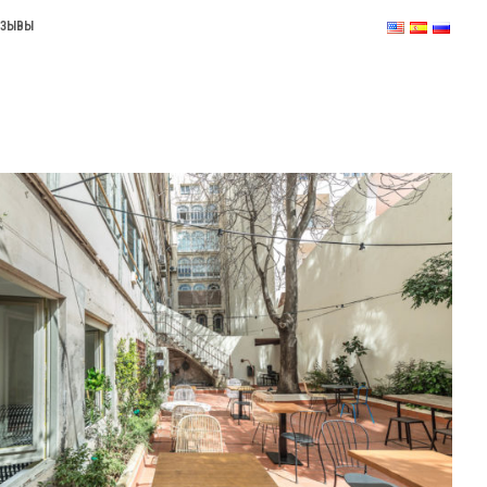
ТЗЫВЫ