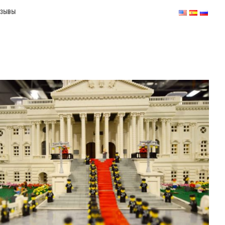
ТЗЫВЫ