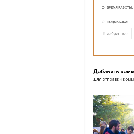
ВРЕМЯ РАБОТЫ:
ПОДСКАЗКА:
В избранное
Добавить ком
Для отправки ком