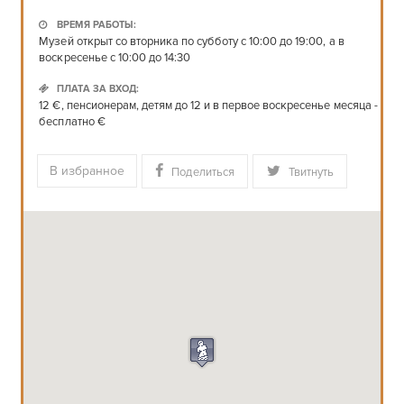
ВРЕМЯ РАБОТЫ:
Музей открыт со вторника по субботу с 10:00 до 19:00, а в
воскресенье с 10:00 до 14:30
ПЛАТА ЗА ВХОД:
12 €, пенсионерам, детям до 12 и в первое воскресенье месяца -
бесплатно €
В избранное
Поделиться
Твитнуть