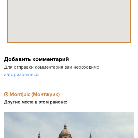
Добавить комментарий
Для отправки комментария вам необходимо
авторизоваться
.
Montjuic (Монтжуик)
Другие места в этом районе: