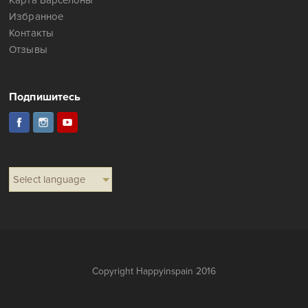
Карта Барселоны
Избранное
Контакты
Отзывы
Подпишитесь
Select language
Copyright Happyinspain 2016