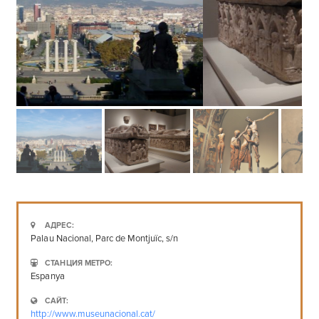
АДРЕС:
Palau Nacional, Parc de Montjuïc, s/n
СТАНЦИЯ МЕТРО:
Espanya
САЙТ:
http://www.museunacional.cat/