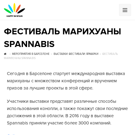
ФЕСТИВАЛЬ МАРИХУАНЫ
SPANNABIS
МЕРОПРИЯТИЯ В БАРСЕЛОНЕ
ВЫСТАВКИ
,
ФЕСТИВАЛИ
,
ЯРМАРКИ
ФЕСТИВАЛЬ
МАРИХУАНЫ SPANNABIS
Сегодня в Барселоне стартует международная выставка
марихуаны с множеством конференций и вручением
призов за лучшие проекты в этой сфере.
Участники выставки представят различные способы
использования конопли, а также покажут свои последние
достижения в этой области. В 2016 году в выставке
Spannabis приняли участие более 3000 компаний.