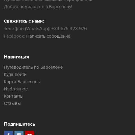
Добро пожаловать в Барселону!
Свяжитесь с нами:
Телефон (WhatsApp): +34 675 323 976
Facebook:
Написать сообщение
Навигация
Путеводитель по Барселоне
Куда пойти
Карта Барселоны
Избранное
Контакты
Отзывы
Подпишитесь