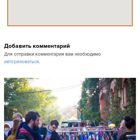
Добавить комментарий
Для отправки комментария вам необходимо
авторизоваться
.