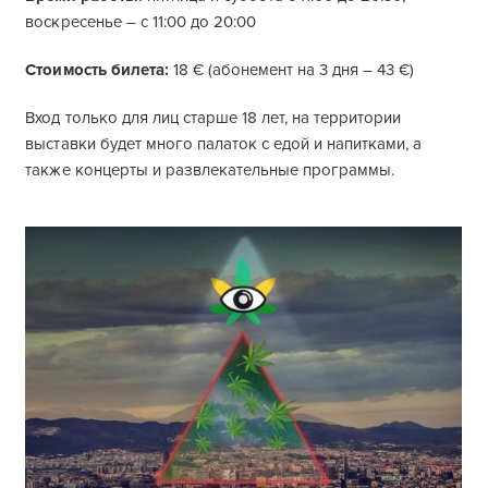
воскресенье – с 11:00 до 20:00
Стоимость билета:
18 € (абонемент на 3 дня – 43 €)
Вход только для лиц старше 18 лет, на территории
выставки будет много палаток с едой и напитками, а
также концерты и развлекательные программы.