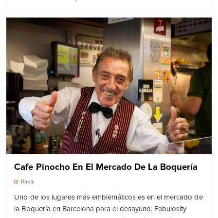
Cafe Pinocho En El Mercado De La Boquería
Raval
Uno de los lugares más emblemáticos es en el mercado de
la Boquería en Barcelona para el desayuno. Fabulosity