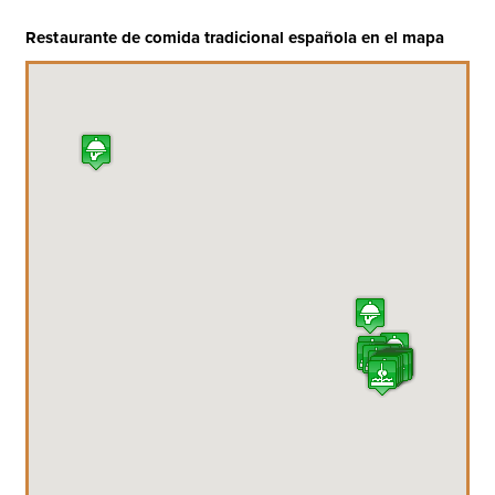
Restaurante de comida tradicional española en el mapa