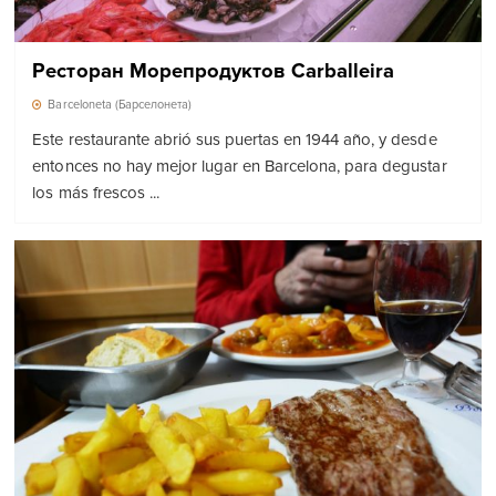
Ресторан Морепродуктов Carballeira
Barceloneta (Барселонета)
Este restaurante abrió sus puertas en 1944 año, y desde
entonces no hay mejor lugar en Barcelona, para degustar
los más frescos ...