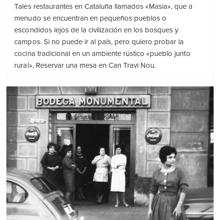
Tales restaurantes en Cataluña llamados «Masia», que a
menudo se encuentran en pequeños pueblos o
escondidos lejos de la civilización en los bosques y
campos. Si no puede ir al país, pero quiero probar la
cocina tradicional en un ambiente rústico «pueblo junto
rural», Reservar una mesa en Can Travi Nou.