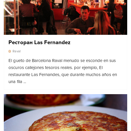
Ресторан Las Fernandez
Raval
El gueto de Barcelona Raval menudo se esconde en sus
oscuros callejones tesoros reales. por ejemplo, El
restaurante Las Fernandes, que durante muchos años en
una fila ...