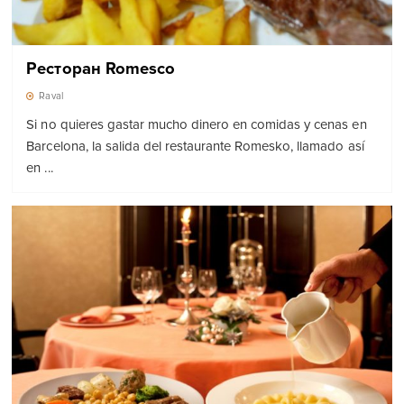
Ресторан Romesco
Raval
Si no quieres gastar mucho dinero en comidas y cenas en
Barcelona, la salida del restaurante Romesko, llamado así
en ...