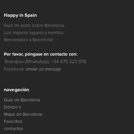
Happy in Spain
Guía de autor sobre Barcelona.
Los mejores lugares y eventos.
Bienvenidos a Barcelona!
Por favor, póngase en contacto con:
Телефон (WhatsApp): +34 675 323 976
Facebook:
enviar un mensaje
navegación
Guía de Barcelona
Dónde ir
Mapa de Barcelona
Favoritos
contactos