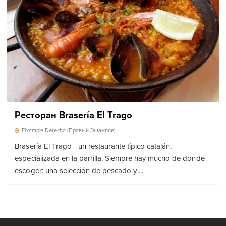
Ресторан Brasería El Trago
Eixample Derecha (Правый Эшампле)
Brasería El Trago - un restaurante típico catalán,
especializada en la parrilla. Siempre hay mucho de donde
escoger: una selección de pescado y ...