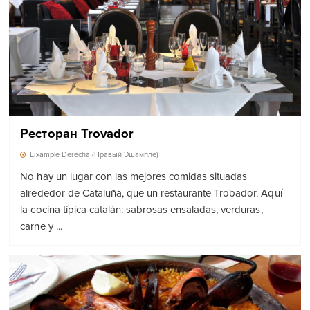
Ресторан Trovador
Eixample Derecha (Правый Эшампле)
No hay un lugar con las mejores comidas situadas
alrededor de Cataluña, que un restaurante Trobador. Aquí
la cocina típica catalán: sabrosas ensaladas, verduras,
carne y ...