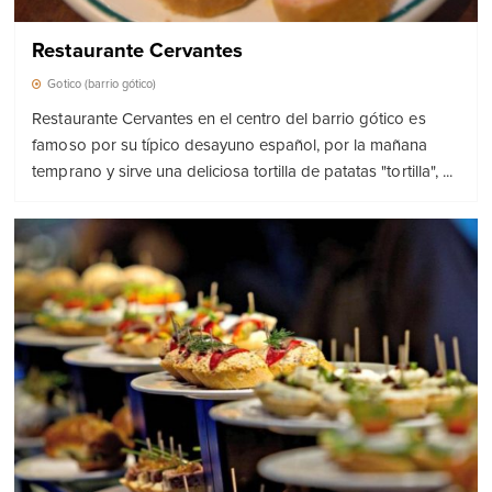
Restaurante Cervantes
Gotico (barrio gótico)
Restaurante Cervantes en el centro del barrio gótico es
famoso por su típico desayuno español, por la mañana
temprano y sirve una deliciosa tortilla de patatas "tortilla", ...