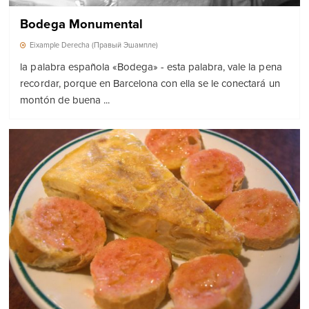
Bodega Monumental
Eixample Derecha (Правый Эшампле)
la palabra española «Bodega» - esta palabra, vale la pena
recordar, porque en Barcelona con ella se le conectará un
montón de buena ...