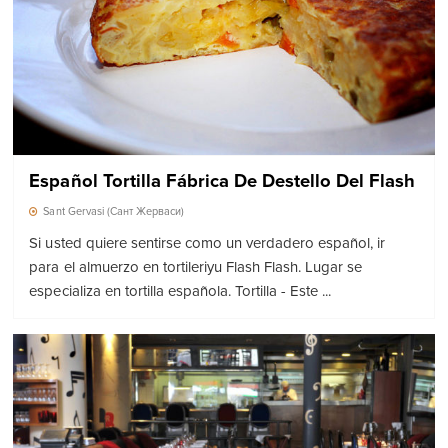
Español Tortilla Fábrica De Destello Del Flash
Sant Gervasi (Сант Жерваси)
Si usted quiere sentirse como un verdadero español, ir
para el almuerzo en tortileriyu Flash Flash. Lugar se
especializa en tortilla española. Tortilla - Este ...