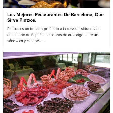
Los Mejores Restaurantes De Barcelona, Que
Sirve Pintxos.
Pintxos es un bocado preferido a la cerveza, sidra o vino
en el norte de España. Las obras de arte, algo entre un
sándwich y canapés. ...