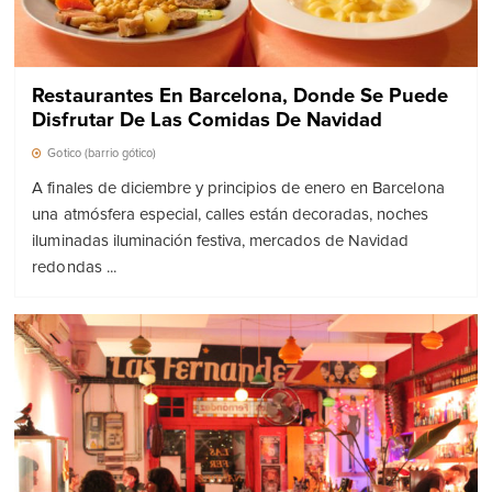
Restaurantes En Barcelona, Donde Se Puede
Disfrutar De Las Comidas De Navidad
Gotico (barrio gótico)
A finales de diciembre y principios de enero en Barcelona
una atmósfera especial, calles están decoradas, noches
iluminadas iluminación festiva, mercados de Navidad
redondas ...