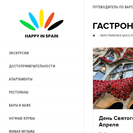
ПУТЕВОДИТЕЛЬ ПО БАР
ГАСТРО
МЕРОПРИЯТИЯ В БАРСЕЛ
ЭКСКУРСИИ
ДОСТОПРИМЕЧАТЕЛЬНОСТИ
АПАРТАМЕНТЫ
РЕСТОРАНЫ
БАРЫ И КАФЕ
День Святог
НОЧНЫЕ КЛУБЫ
Апреля
ЖИВАЯ МУЗЫКА