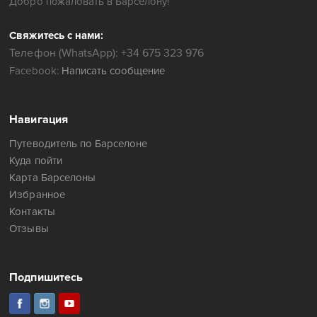
Добро пожаловать в Барселону!
Свяжитесь с нами:
Телефон (WhatsApp): +34 675 323 976
Facebook:
Написать сообщение
Навигация
Путеводитель по Барселоне
Куда пойти
Карта Барселоны
Избранное
Контакты
Отзывы
Подпишитесь