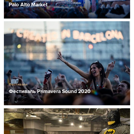
Palo Alto Market
Фестивали
Фестиваль Primavera Sound 2020