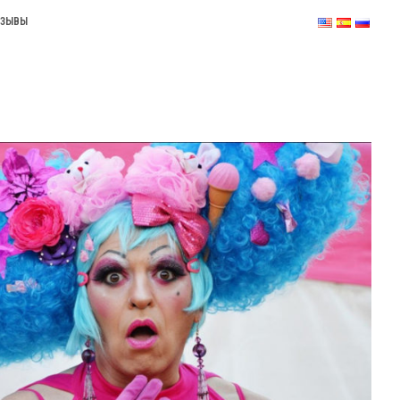
ТЗЫВЫ