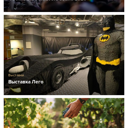
Выставки
Выставка Лего