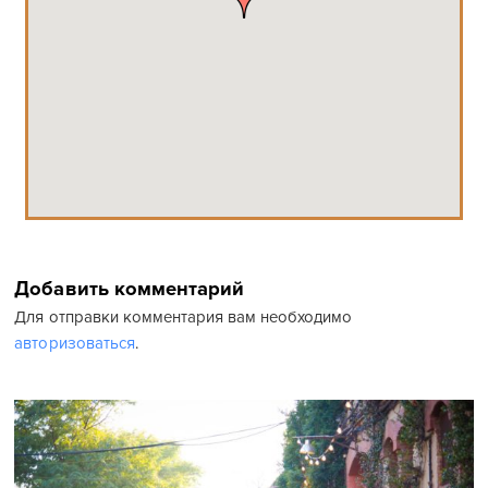
Добавить комментарий
Для отправки комментария вам необходимо
авторизоваться
.