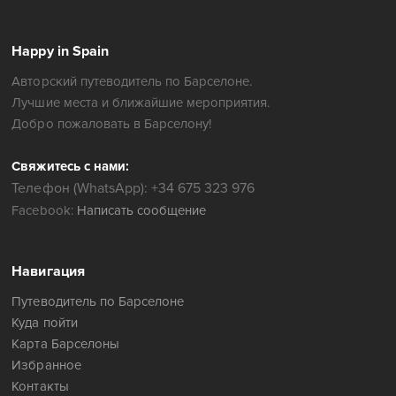
Happy in Spain
Авторский путеводитель по Барселоне.
Лучшие места и ближайшие мероприятия.
Добро пожаловать в Барселону!
Свяжитесь с нами:
Телефон (WhatsApp): +34 675 323 976
Facebook:
Написать сообщение
Навигация
Путеводитель по Барселоне
Куда пойти
Карта Барселоны
Избранное
Контакты