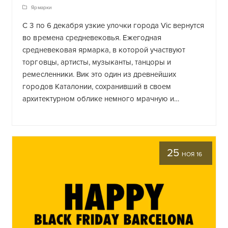
Ярмарки
С 3 по 6 декабря узкие улочки города Vic вернутся
во времена средневековья. Ежегодная
средневековая ярмарка, в которой участвуют
торговцы, артисты, музыканты, танцоры и
ремесленники. Вик это один из древнейших
городов Каталонии, сохранивший в своем
архитектурном облике немного мрачную и…
25
НОЯ 16