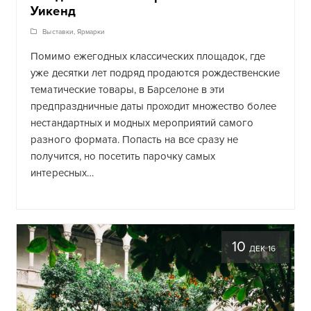
Уикенд
Выставки
,
Ярмарки
Помимо ежегодных классических площадок, где
уже десятки лет подряд продаются рождественские
тематические товары, в Барселоне в эти
предпраздничные даты проходит множество более
нестандартных и модных мероприятий самого
разного формата. Попасть на все сразу не
получится, но посетить парочку самых
интересных…
10
ДЕК 16