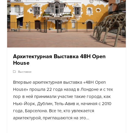
Архитектурная Выставка 48H Open
House
Выставки
Впервые архитектурная выставка «48H Open
House» прошла 22 года назад в Лондоне и с тех
пор в ней принимали участие такие города, как
Нью-Йорк, Дублин, Тель-Авив и, начиная с 2010
года, Барселона. Все те, кто увлекается
архитектурой, приглашаются на это…