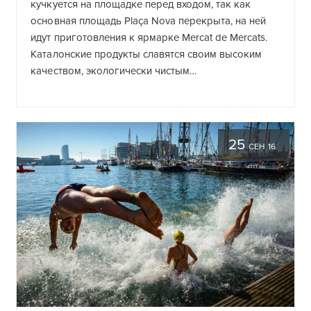
кучкуется на площадке перед входом, так как
основная площадь Plaça Nova перекрыта, на ней
идут приготовления к ярмарке Mercat de Mercats.
Каталонские продукты славятся своим высоким
качеством, экологически чистым…
25
СЕН 16