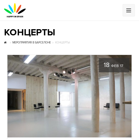
КОНЦЕРТЫ
МЕРОПРИЯТИЯ В БАРСЕЛОНЕ
КОНЦЕРТЫ
18
ФЕВ 17