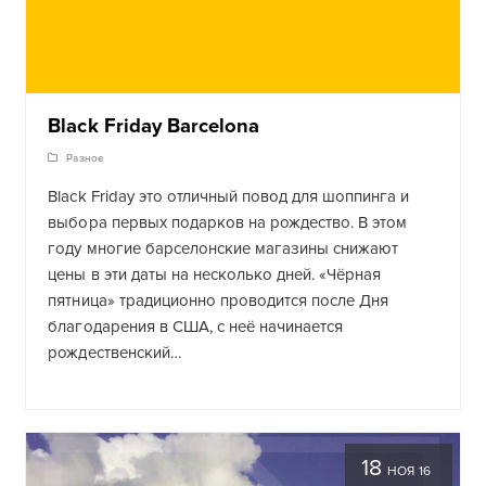
Black Friday Barcelona
Разное
Black Friday это отличный повод для шоппинга и
выбора первых подарков на рождество. В этом
году многие барселонские магазины снижают
цены в эти даты на несколько дней. «Чёрная
пятница» традиционно проводится после Дня
благодарения в США, с неё начинается
рождественский…
18
НОЯ 16