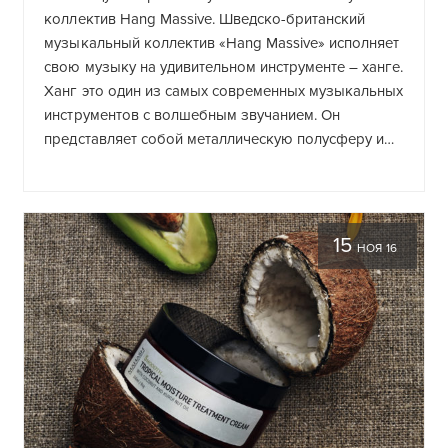
коллектив Hang Massive. Шведско-британский
музыкальный коллектив «Hang Massive» исполняет
свою музыку на удивительном инструменте – ханге.
Ханг это один из самых современных музыкальных
инструментов с волшебным звучанием. Он
представляет собой металлическую полусферу и…
15
НОЯ 16