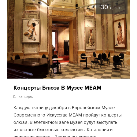
30
ДЕК 16
Концерты Блюза В Музее MEAM
Концерты
Каждую пятницу декабря в Европейском Музее
Современного Искусства MEAM пройдут концерты
блюза. В элегантном зале музея будут выступать
известные блюзовые коллективы Каталонии и