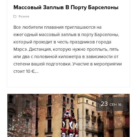
Массовый Заплыв В Порту Барселоны
Разное
Все любители плавания приглашаются на
ежегодный массовый заплыв в порту Барселоны,
который проходит в честь праздников города
Мэрсэ. Дистанция, которую нужно проплыть, пять
или два с половиной километра в зависимости от
степени вашей подготовки. Участие в мероприятии
стоит 10 €,…
23
СЕН 16