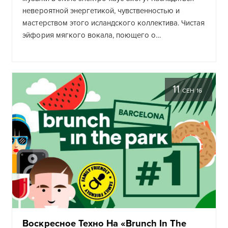
невероятной энергетикой, чувственностью и
мастерством этого исландского коллектива. Чистая
эйфория мягкого вокала, поющего о…
11
СЕН 16
Воскресное Техно На «Brunch In The