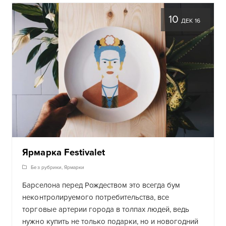
10
ДЕК 16
Ярмарка Festivalet
Без рубрики
,
Ярмарки
Барселона перед Рождеством это всегда бум
неконтролируемого потребительства, все
торговые артерии города в толпах людей, ведь
нужно купить не только подарки, но и новогодний