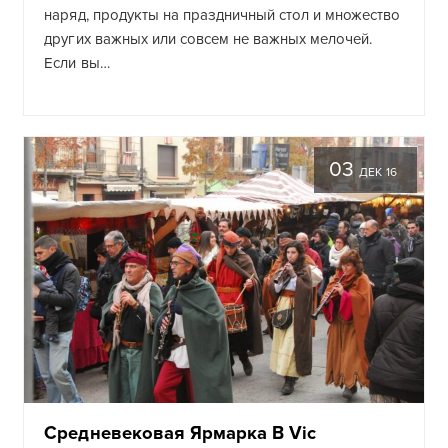
наряд, продукты на праздничный стол и множество
других важных или совсем не важных мелочей.
Если вы…
03
ДЕК 16
Средневековая Ярмарка В Vic