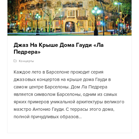
Джаз На Крыше Дома Гауди «Ла
Педрера»
Концерты
Каждое лето в Барселоне проходит серия
джазовых концертов на крыше дома Гауди в
самом центре Барселоны. Дом Ла Педрера
является символом Барселоны, одним из самых
ярких примеров уникальной архитектуры великого
маэстро Антонио Гауди. С террасы этого дома,
полной причудливых образов…