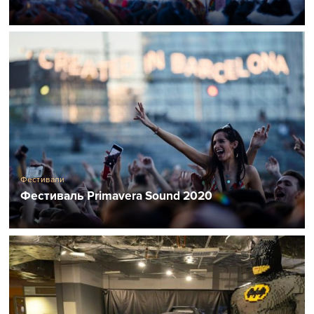
Фестивали
Фестиваль Primavera Sound 2020