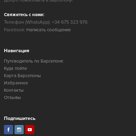
Свяжитесь с нами:
Телефон (WhatsApp): +34 675 323 976
Facebook:
Написать сообщение
Навигация
Путеводитель по Барселоне
Куда пойти
Карта Барселоны
Избранное
Контакты
Отзывы
Подпишитесь