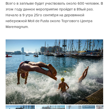
Всего в заплыве будет участвовать около 600 человек. В
этом году данное мероприятие пройдет в 89ый раз.
Начало в 9 утра 25го сентября на деревянной
набережной Moll de Fusta около Торгового Центра
Maremagnum.