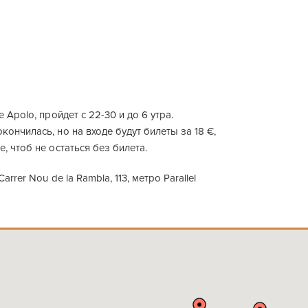
 Apolo, пройдет с 22-30 и до 6 утра.
ончилась, но на входе будут билеты за 18 €,
, чтоб не остаться без билета.
arrer Nou de la Rambla, 113, метро Parallel