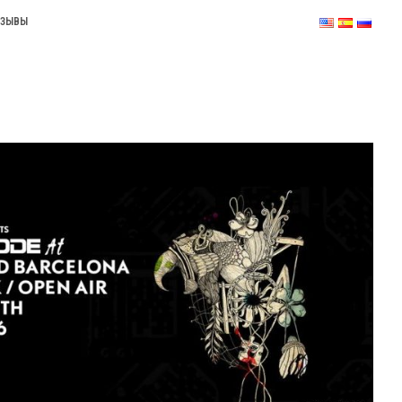
ТЗЫВЫ