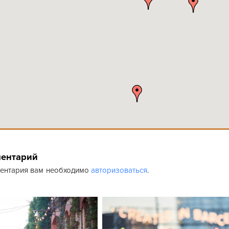
ментарий
ментария вам необходимо
авторизоваться
.