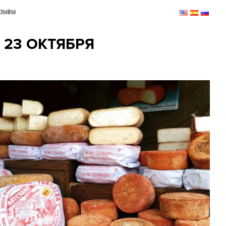
ТЗЫВЫ
 23 ОКТЯБРЯ