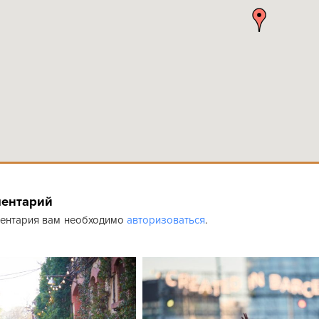
ментарий
ментария вам необходимо
авторизоваться
.