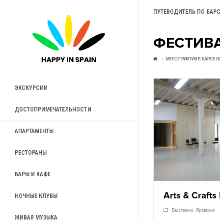
ПУТЕВОДИТЕЛЬ ПО БАР
ФЕСТИВ
МЕРОПРИЯТИЯ В БАРСЕЛ
ЭКСКУРСИИ
ДОСТОПРИМЕЧАТЕЛЬНОСТИ
АПАРТАМЕНТЫ
РЕСТОРАНЫ
БАРЫ И КАФЕ
Arts & Craft
НОЧНЫЕ КЛУБЫ
Выставки
,
Ярмарки
ЖИВАЯ МУЗЫКА