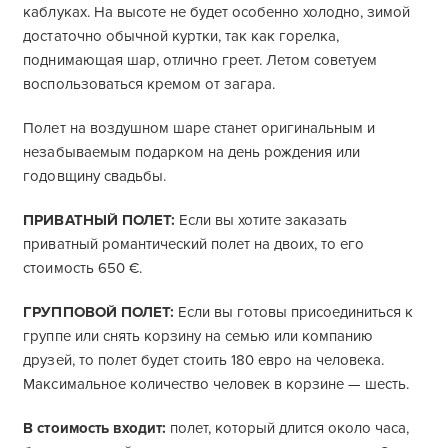
каблуках. На высоте не будет особенно холодно, зимой
достаточно обычной куртки, так как горелка,
поднимающая шар, отлично греет. Летом советуем
воспользоваться кремом от загара.
Полет на воздушном шаре станет оригинальным и
незабываемым подарком на день рождения или
годовщину свадьбы.
ПРИВАТНЫЙ ПОЛЕТ:
Если вы хотите заказать
приватный романтический полет на двоих, то его
стоимость 650 €.
ГРУППОВОЙ ПОЛЕТ:
Если вы готовы присоединиться к
группе или снять корзину на семью или компанию
друзей, то полет будет стоить 180 евро на человека.
Максимальное количество человек в корзине — шесть.
В стоимость входит:
полет, который длится около часа,