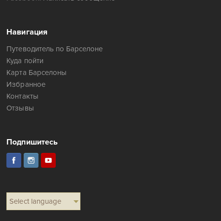
Навигация
Путеводитель по Барселоне
Куда пойти
Карта Барселоны
Избранное
Контакты
Отзывы
Подпишитесь
Select language