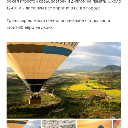
бокал игристой кавы, завтрак и диплом на память. Около
12-00 мы доставим вас обратно в центр города.
Трансфер до места полета оплачивается отдельно и
стоит 60 евро на двоих.