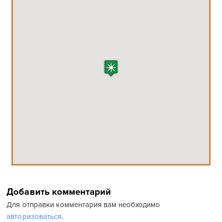
Добавить комментарий
Для отправки комментария вам необходимо
авторизоваться
.