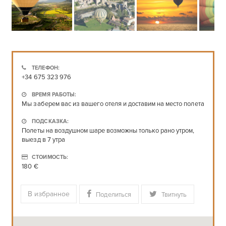
ТЕЛЕФОН:
+34 675 323 976
ВРЕМЯ РАБОТЫ:
Мы заберем вас из вашего отеля и доставим на место полета
ПОДСКАЗКА:
Полеты на воздушном шаре возможны только рано утром,
выезд в 7 утра
СТОИМОСТЬ:
180 €
В избранное
Поделиться
Твитнуть