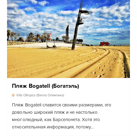
Пляж Bogatell (Богатэль)
Villa Olimpica (Вилла Олимпика)
Пляж Bogatell славится своими размерами, это
довольно широкий пляж и не настолько
многолюдный, как Барселонета. Хотя это
относительнная информация, потому…