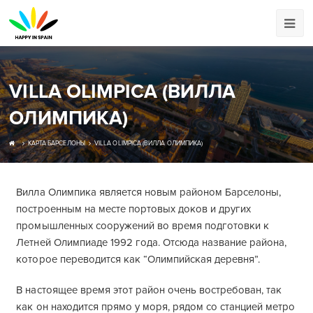
VILLA OLIMPICA (ВИЛЛА
ОЛИМПИКА)
КАРТА БАРСЕЛОНЫ
VILLA OLIMPICA (ВИЛЛА ОЛИМПИКА)
Вилла Олимпика является новым районом Барселоны,
построенным на месте портовых доков и других
промышленных сооружений во время подготовки к
Летней Олимпиаде 1992 года. Отсюда название района,
которое переводится как “Олимпийская деревня”.
В настоящее время этот район очень востребован, так
как он находится прямо у моря, рядом со станцией метро