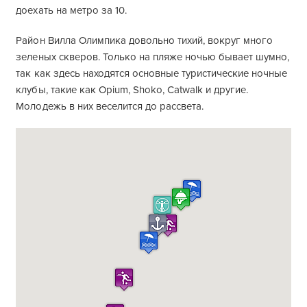
доехать на метро за 10.
Район Вилла Олимпика довольно тихий, вокруг много
зеленых скверов. Только на пляже ночью бывает шумно,
так как здесь находятся основные туристические ночные
клубы, такие как Opium, Shoko, Catwalk и другие.
Молодежь в них веселится до рассвета.