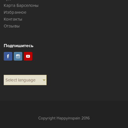
Карта Барселоны
Избранное
Контакты
Отзывы
Подпишитесь
Select language
Copyright Happyinspain 2016