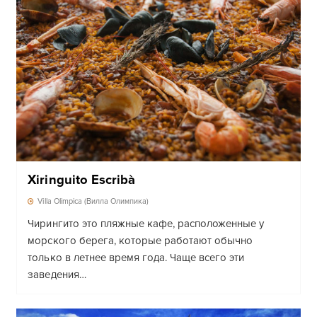
Xiringuito Escribà
Villa Olimpica (Вилла Олимпика)
Чирингито это пляжные кафе, расположенные у
морского берега, которые работают обычно
только в летнее время года. Чаще всего эти
заведения…