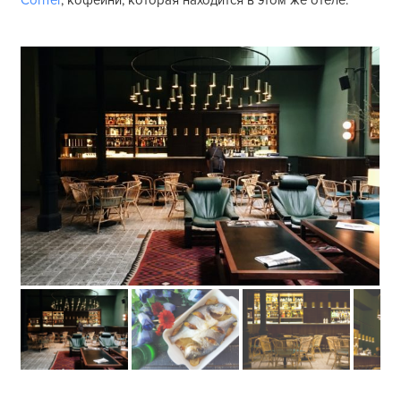
Corner
, кофейни, которая находится в этом же отеле.