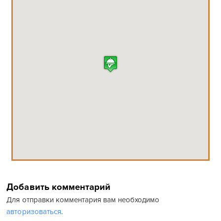
Добавить комментарий
Для отправки комментария вам необходимо
авторизоваться
.