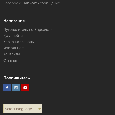
Facebook:
Написать сообщение
Навигация
Путеводитель по Барселоне
Куда пойти
Карта Барселоны
Избранное
Контакты
Отзывы
Подпишитесь
Select language