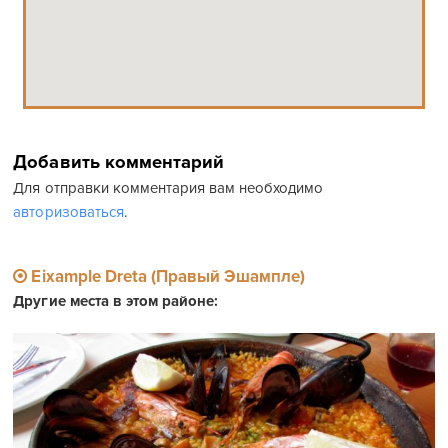
Добавить комментарий
Для отправки комментария вам необходимо
авторизоваться
.
Eixample Dreta (Правый Эшампле)
Другие места в этом районе: