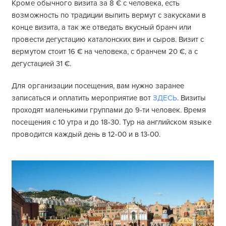
Кроме обычного визита за 8 € с человека, есть
возможность по традиции выпить вермут с закусками в
конце визита, а так же отведать вкусный бранч или
провести дегустацию каталонских вин и сыров. Визит с
вермутом стоит 16 € на человека, с бранчем 20 €, а с
дегустацией 31 €.
Для организации посещения, вам нужно заранее
записаться и оплатить мероприятие вот
ЗДЕСЬ
. Визиты
проходят маленькими группами до 9-ти человек. Время
посещения с 10 утра и до 18-30. Тур на английском языке
проводится каждый день в 12-00 и в 13-00.