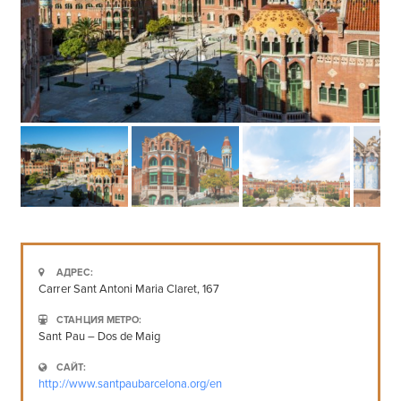
АДРЕС:
Carrer Sant Antoni Maria Claret, 167
СТАНЦИЯ МЕТРО:
Sant Pau – Dos de Maig
САЙТ:
http://www.santpaubarcelona.org/en