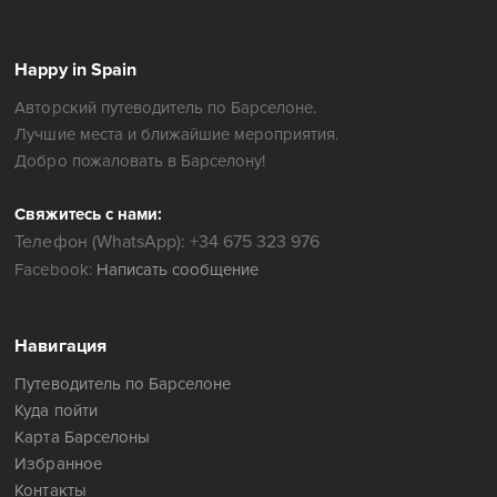
Happy in Spain
Авторский путеводитель по Барселоне.
Лучшие места и ближайшие мероприятия.
Добро пожаловать в Барселону!
Свяжитесь с нами:
Телефон (WhatsApp): +34 675 323 976
Facebook:
Написать сообщение
Навигация
Путеводитель по Барселоне
Куда пойти
Карта Барселоны
Избранное
Контакты