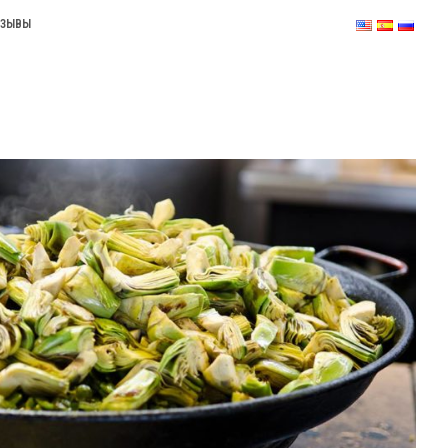
ТЗЫВЫ