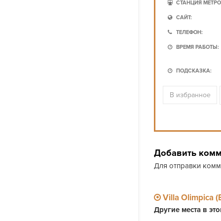
СТАНЦИЯ МЕТРО
САЙТ:
ТЕЛЕФОН:
ВРЕМЯ РАБОТЫ:
ПОДСКАЗКА:
В избранное
Добавить ком
Для отправки ком
Villa Olimpica
Другие места в эт