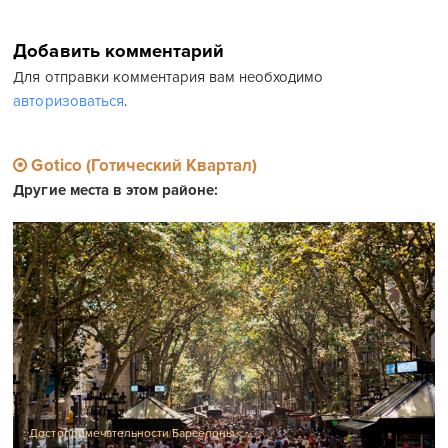
Добавить комментарий
Для отправки комментария вам необходимо
авторизоваться
.
Gotico (Готический Квартал)
Другие места в этом районе:
Достопримечательности Барселоны