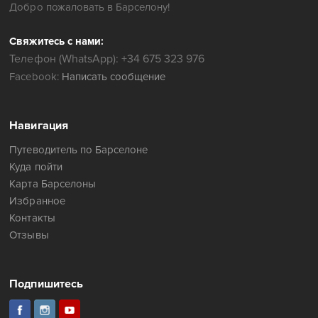
Добро пожаловать в Барселону!
Свяжитесь с нами:
Телефон (WhatsApp): +34 675 323 976
Facebook:
Написать сообщение
Навигация
Путеводитель по Барселоне
Куда пойти
Карта Барселоны
Избранное
Контакты
Отзывы
Подпишитесь