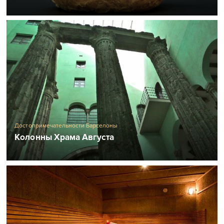
Достопримечательности Барселоны
Колонны Храма Августа