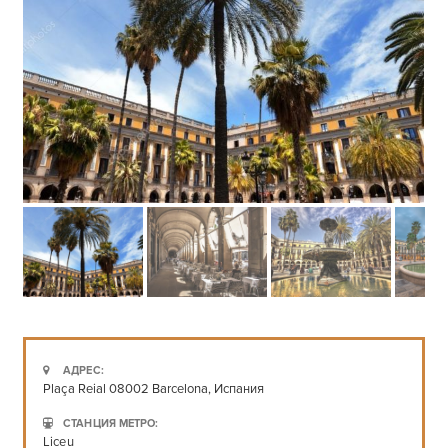
АДРЕС:
Plaça Reial 08002 Barcelona, Испания
СТАНЦИЯ МЕТРО:
Liceu