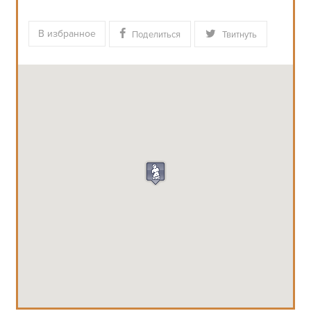
В избранное
Поделиться
Твитнуть