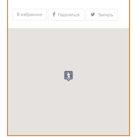
В избранное
Поделиться
Твитнуть