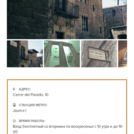
АДРЕС:
Carrer del Paradís, 10
СТАНЦИЯ МЕТРО:
Jaume I
ВРЕМЯ РАБОТЫ:
Вход бесплатный со вторника по воскресенье с 10 утра и до 19-
00