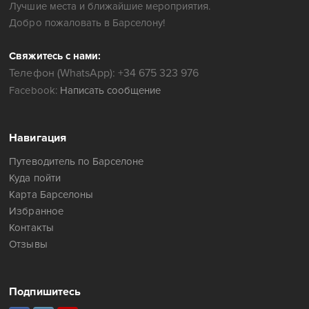
Лучшие места и ближайшие мероприятия.
Добро пожаловать в Барселону!
Свяжитесь с нами:
Телефон (WhatsApp): +34 675 323 976
Facebook:
Написать сообщение
Навигация
Путеводитель по Барселоне
Куда пойти
Карта Барселоны
Избранное
Контакты
Отзывы
Подпишитесь