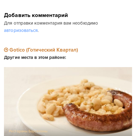
Добавить комментарий
Для отправки комментария вам необходимо
авторизоваться
.
Gotico (Готический Квартал)
Другие места в этом районе:
Рестораны Барселоны