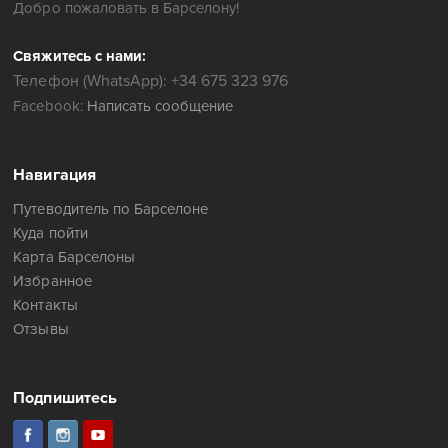
Добро пожаловать в Барселону!
Свяжитесь с нами:
Телефон (WhatsApp): +34 675 323 976
Facebook:
Написать сообщение
Навигация
Путеводитель по Барселоне
Куда пойти
Карта Барселоны
Избранное
Контакты
Отзывы
Подпишитесь