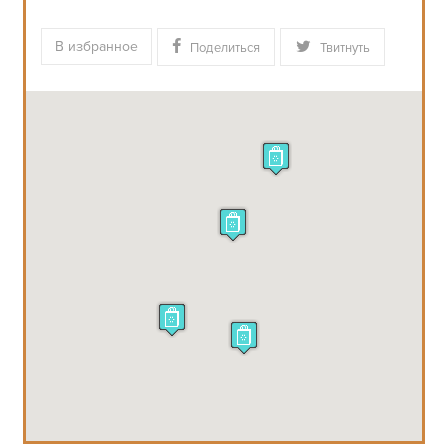
В избранное
Поделиться
Твитнуть