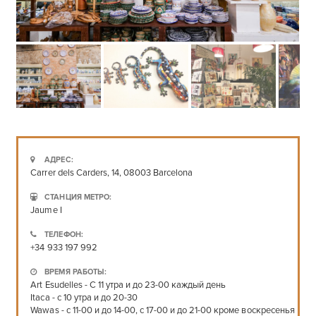
АДРЕС:
Carrer dels Carders, 14, 08003 Barcelona
СТАНЦИЯ МЕТРО:
Jaume I
ТЕЛЕФОН:
+34 933 197 992
ВРЕМЯ РАБОТЫ:
Art Esudelles - С 11 утра и до 23-00 каждый день
Itaca - с 10 утра и до 20-30
Wawas - с 11-00 и до 14-00, с 17-00 и до 21-00 кроме воскресенья