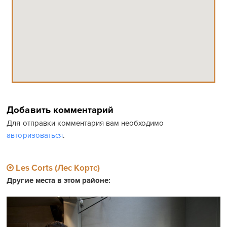
Добавить комментарий
Для отправки комментария вам необходимо
авторизоваться
.
Les Corts (Лес Кортс)
Другие места в этом районе: