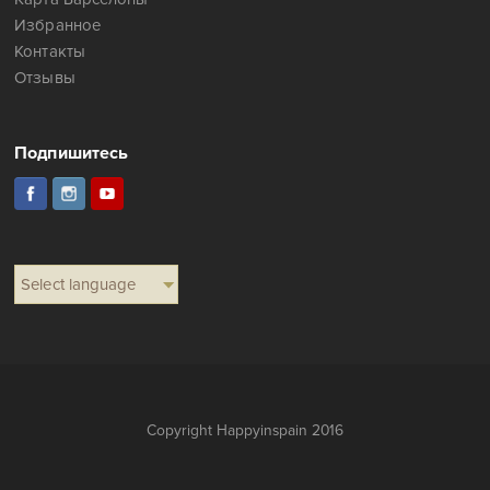
Избранное
Контакты
Отзывы
Подпишитесь
Select language
Copyright Happyinspain 2016