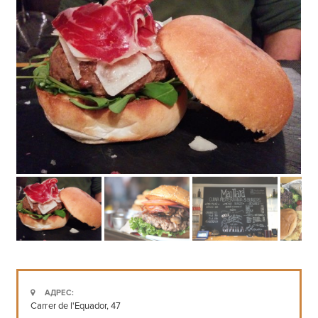
АДРЕС:
Carrer de l'Equador, 47