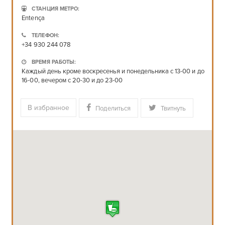
СТАНЦИЯ МЕТРО:
Entença
ТЕЛЕФОН:
+34 930 244 078
ВРЕМЯ РАБОТЫ:
Каждый день кроме воскресенья и понедельника с 13-00 и до
16-00, вечером с 20-30 и до 23-00
В избранное
Поделиться
Твитнуть