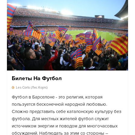
Билеты На Футбол
Les Corts (Лес Кортс)
Футбол в Барселоне - это религия, которая
пользуется бесконечной народной любовью.
Сложно представить себе каталонскую культуру без
футбола. Для местных жителей футбол служит
источником энергии и поводом для многочасовых
обсуждений. Наблюдать за этим со стороны –