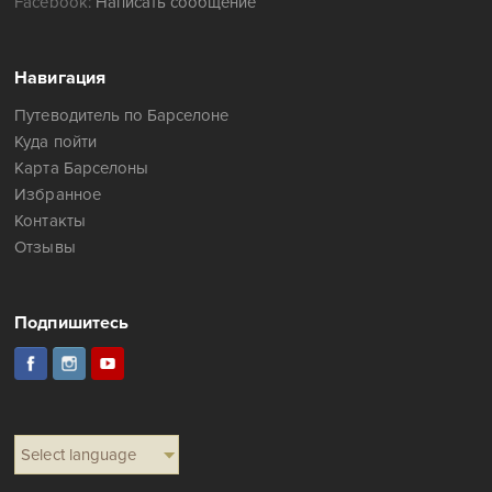
Facebook:
Написать сообщение
Навигация
Путеводитель по Барселоне
Куда пойти
Карта Барселоны
Избранное
Контакты
Отзывы
Подпишитесь
Select language