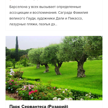
Барселона у всех вызывает определенные
ассоциации и воспоминания. Саграда Фамилия
великого Гауди, художники Дали и Пикассо,
лазурные пляжи, паэлья дэ…
Парк Сервантеса (розарий)