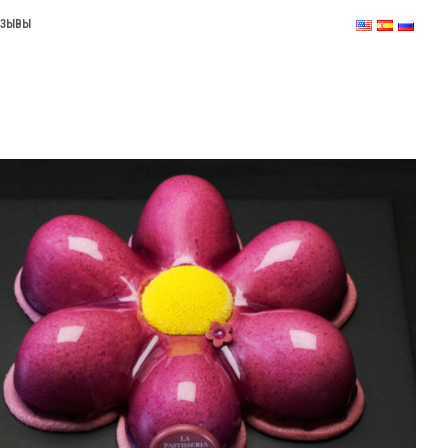
ТЗЫВЫ