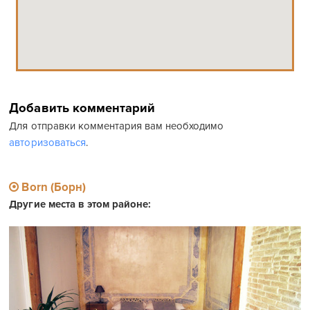
Добавить комментарий
Для отправки комментария вам необходимо
авторизоваться
.
Born (Борн)
Другие места в этом районе: