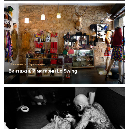
Шоппинг в Барселоне
Винтажный магазин Le Swing