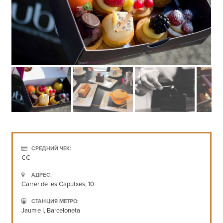
СРЕДНИЙ ЧЕК:
€€
АДРЕС:
Carrer de les Caputxes, 10
СТАНЦИЯ МЕТРО:
Jaume I, Barceloneta