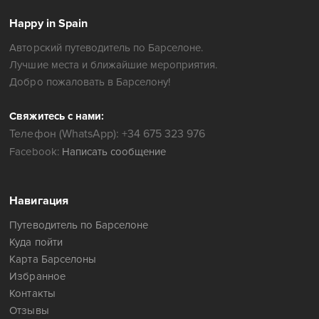
Happy in Spain
Авторский путеводитель по Барселоне.
Лучшие места и ближайшие мероприятия.
Добро пожаловать в Барселону!
Свяжитесь с нами:
Телефон (WhatsApp): +34 675 323 976
Facebook:
Написать сообщение
Навигация
Путеводитель по Барселоне
Куда пойти
Карта Барселоны
Избранное
Контакты
Отзывы