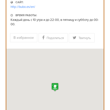
САЙТ:
http://bubo.es/en/
ВРЕМЯ РАБОТЫ:
Каждый день с 10 утра и до 22-00, в пятницу и субботу до 00-
00.
В избранное
Поделиться
Твитнуть