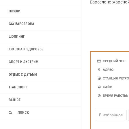
Барселоне жарено
ПЛЯЖИ
GAY БАРСЕЛОНА
ШОППИНГ
КРАСОТА И ЗДОРОВЬЕ
СРЕДНИЙ ЧЕК:
СПОРТ И ЭКСТРИМ
АДРЕС:
ОТДЫХ С ДЕТЬМИ
СТАНЦИЯ МЕТРО
ТРАНСПОРТ
САЙТ:
ВРЕМЯ РАБОТЫ:
РАЗНОЕ
ПОИСК
В избранное