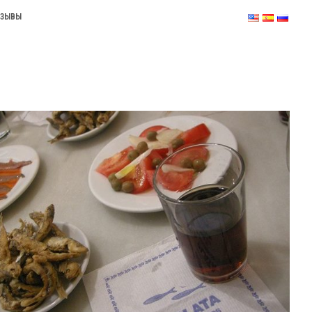
ТЗЫВЫ