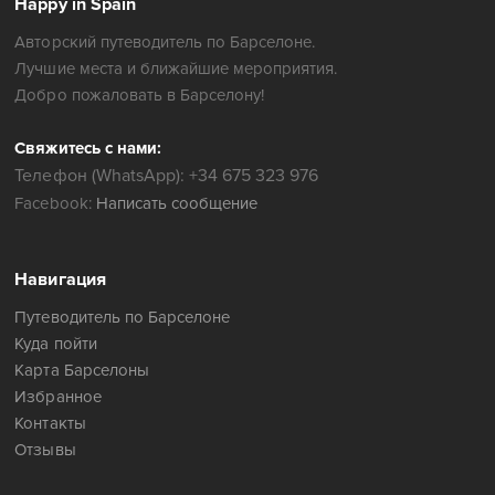
Happy in Spain
Авторский путеводитель по Барселоне.
Лучшие места и ближайшие мероприятия.
Добро пожаловать в Барселону!
Свяжитесь с нами:
Телефон (WhatsApp): +34 675 323 976
Facebook:
Написать сообщение
Навигация
Путеводитель по Барселоне
Куда пойти
Карта Барселоны
Избранное
Контакты
Отзывы