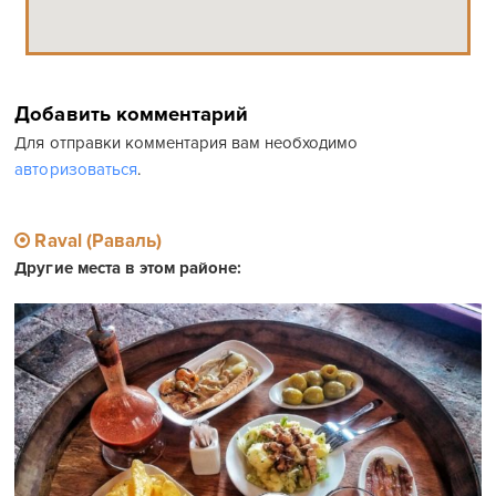
Добавить комментарий
Для отправки комментария вам необходимо
авторизоваться
.
Raval (Раваль)
Другие места в этом районе: