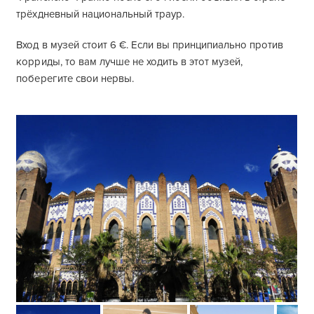
трёхдневный национальный траур.
Вход в музей стоит 6 €. Если вы принципиально против
корриды, то вам лучше не ходить в этот музей,
поберегите свои нервы.