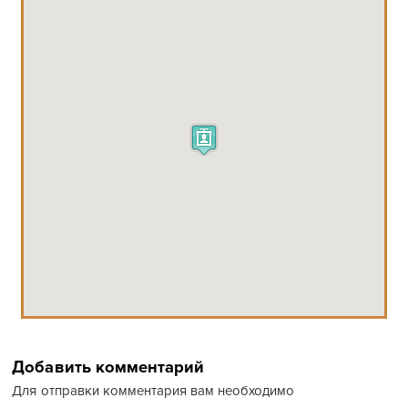
Добавить комментарий
Для отправки комментария вам необходимо