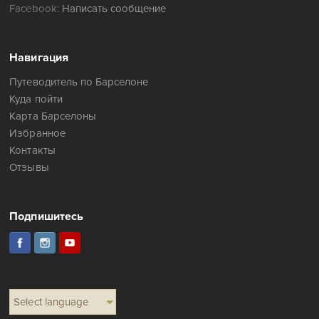
Facebook:
Написать сообщение
Навигация
Путеводитель по Барселоне
Куда пойти
Карта Барселоны
Избранное
Контакты
Отзывы
Подпишитесь
Select language