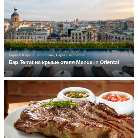
Бары и Кафе в Барселоне
,
Бары с террасой
Бар Terrat на крыше отеля Mandarin Oriental