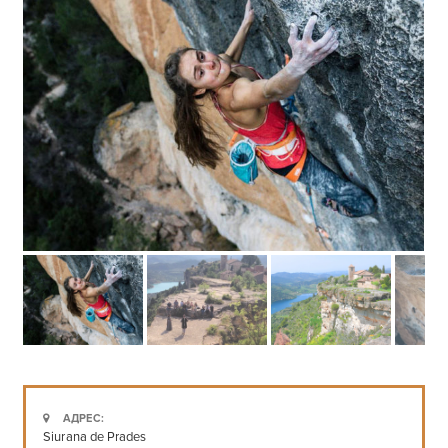
АДРЕС:
Siurana de Prades