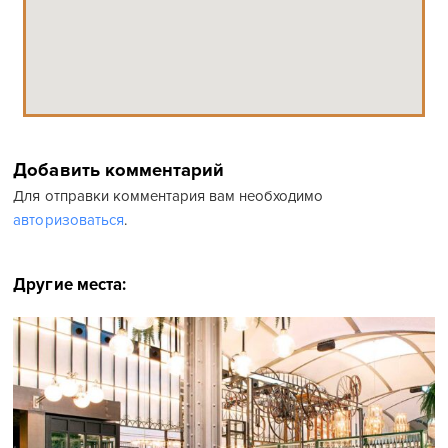
Добавить комментарий
Для отправки комментария вам необходимо
авторизоваться
.
Другие места: