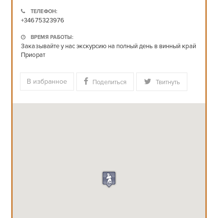
ТЕЛЕФОН:
+34675323976
ВРЕМЯ РАБОТЫ:
Заказывайте у нас экскурсию на полный день в винный край
Приорат
В избранное
Поделиться
Твитнуть