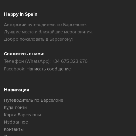
Happy in Spain
Авторский путеводитель по Барселоне.
Лучшие места и ближайшие мероприятия.
Добро пожаловать в Барселону!
Свяжитесь с нами:
Телефон (WhatsApp): +34 675 323 976
Facebook:
Написать сообщение
Навигация
Путеводитель по Барселоне
Куда пойти
Карта Барселоны
Избранное
Контакты