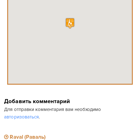
Добавить комментарий
Для отправки комментария вам необходимо
авторизоваться
.
Raval (Раваль)