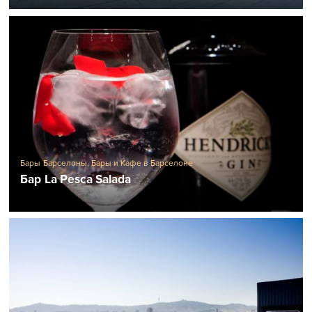
Бары Барселоны
,
Бары и Кафе в Барселоне
Бар La Pesca Salada