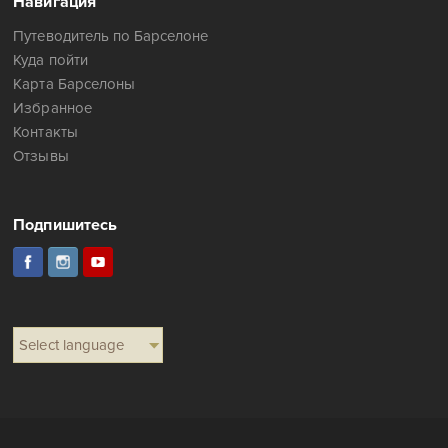
Навигация
Путеводитель по Барселоне
Куда пойти
Карта Барселоны
Избранное
Контакты
Отзывы
Подпишитесь
Select language