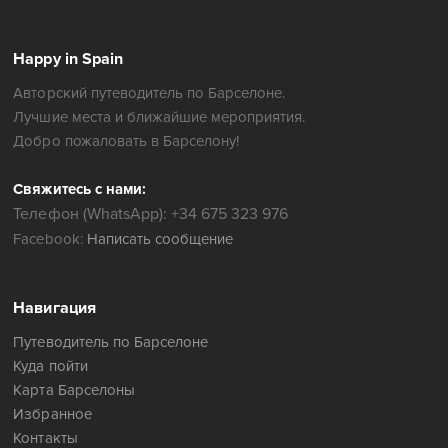
Happy in Spain
Авторский путеводитель по Барселоне.
Лучшие места и ближайшие мероприятия.
Добро пожаловать в Барселону!
Свяжитесь с нами:
Телефон (WhatsApp): +34 675 323 976
Facebook:
Написать сообщение
Навигация
Путеводитель по Барселоне
Куда пойти
Карта Барселоны
Избранное
Контакты