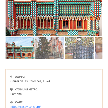
АДРЕС:
Carrer de les Carolines, 18-24
СТАНЦИЯ МЕТРО:
Fontana
САЙТ:
https://casavicens.org/