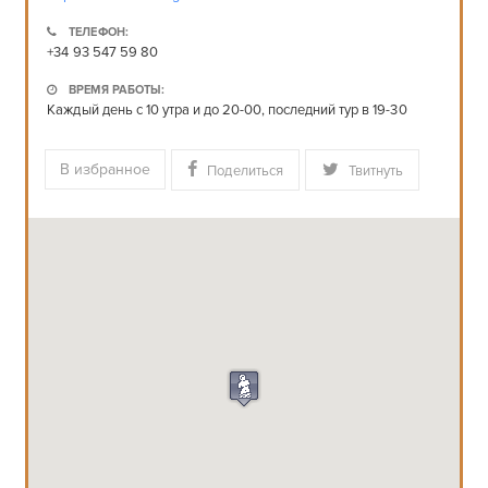
ТЕЛЕФОН:
+34 93 547 59 80
ВРЕМЯ РАБОТЫ:
Каждый день с 10 утра и до 20-00, последний тур в 19-30
В избранное
Поделиться
Твитнуть