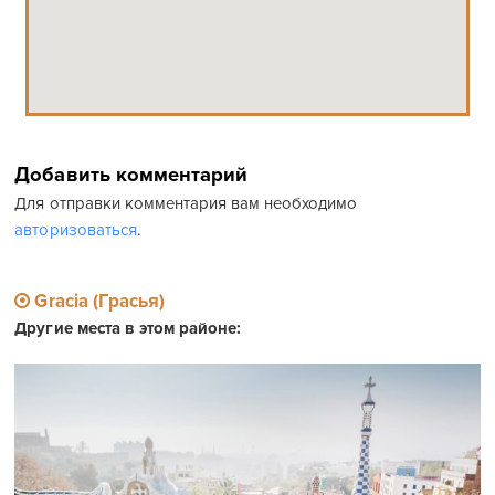
Добавить комментарий
Для отправки комментария вам необходимо
авторизоваться
.
Gracia (Грасья)
Другие места в этом районе: